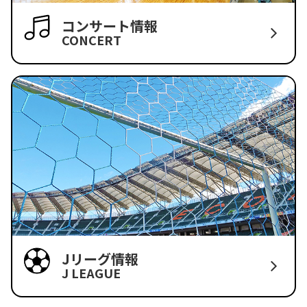
コンサート情報
CONCERT
Jリーグ情報
J LEAGUE