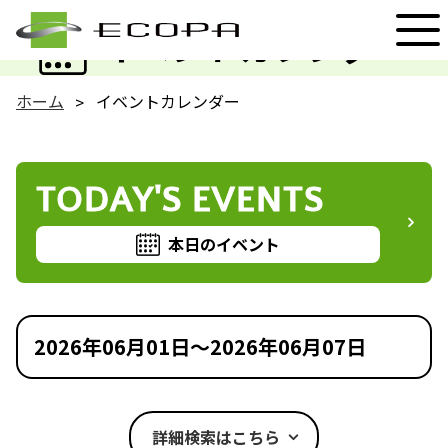
EVENT
イベントカレンダー
ホーム
イベントカレンダー
TODAY'S EVENTS
本日のイベント
2026年06月01日～2026年06月07日
詳細検索はこちら