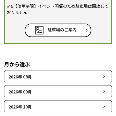
※6【使用制限】イベント開催のため駐車場は開放して
おりません。
駐車場のご案内
月から選ぶ
2026年 08月
2026年 09月
2026年 10月