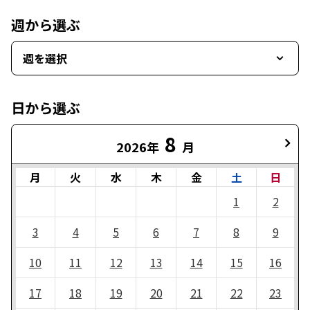
週から選ぶ
週を選択
日から選ぶ
8
2026年
月
月
火
水
木
金
土
日
1
2
3
4
5
6
7
8
9
10
11
12
13
14
15
16
17
18
19
20
21
22
23