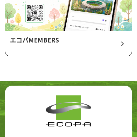
エコパMEMBERS