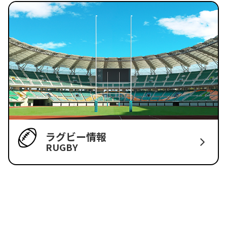
ラグビー情報
RUGBY