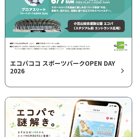
エコパココ スポーツパークOPEN DAY
2026