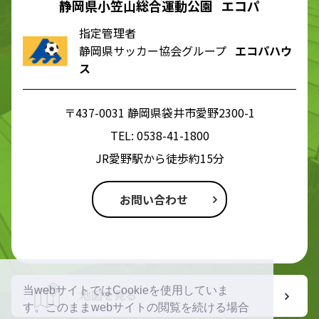
静岡県小笠山総合運動公園 エコパ
指定管理者
静岡県サッカー協会グループ
エコパハウ
ス
〒437-0031 静岡県袋井市愛野2300-1
TEL:
0538-41-1800
JR愛野駅から徒歩約15分
お問い合わせ
当webサイトではCookieを使用していま
地図を見る
す。このままwebサイトの閲覧を続ける場合