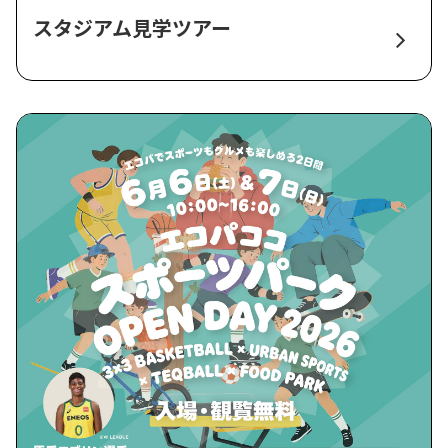
スタジアム見学ツアー