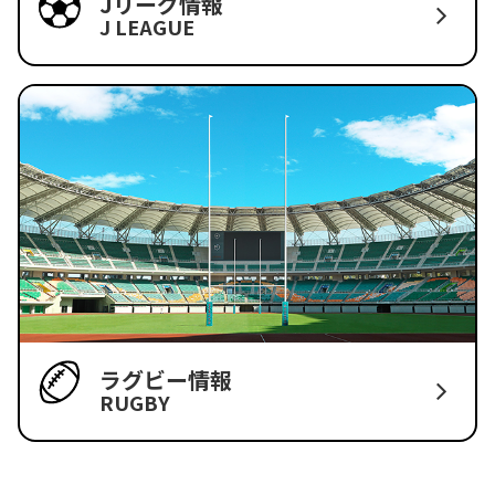
Jリーグ情報
J LEAGUE
ラグビー情報
RUGBY