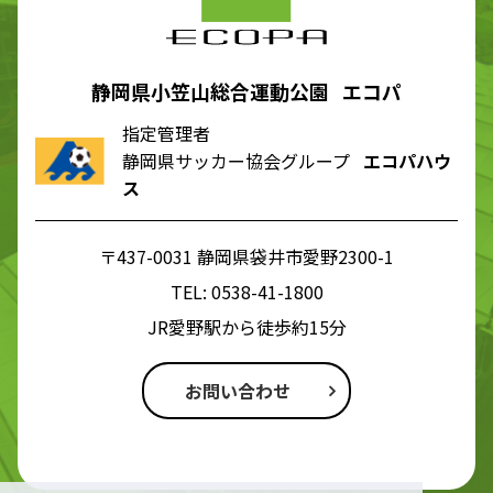
静岡県小笠山総合運動公園 エコパ
指定管理者
静岡県サッカー協会グループ
エコパハウ
ス
〒437-0031 静岡県袋井市愛野2300-1
TEL:
0538-41-1800
JR愛野駅から徒歩約15分
お問い合わせ