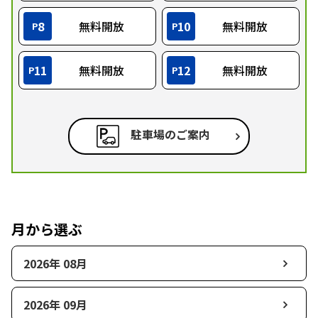
8
無料開放
10
無料開放
P
P
11
無料開放
12
無料開放
P
P
駐車場のご案内
月から選ぶ
2026年 08月
2026年 09月