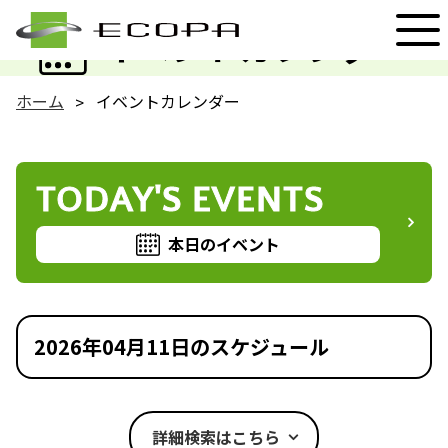
EVENT
イベントカレンダー
ホーム
イベントカレンダー
TODAY'S EVENTS
本日のイベント
2026年04月11日のスケジュール
詳細検索はこちら