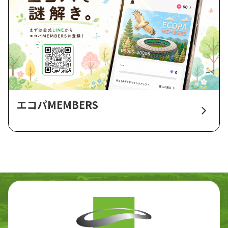
エコパMEMBERS