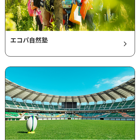
エコパ自然塾