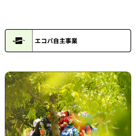
エコパ自主事業