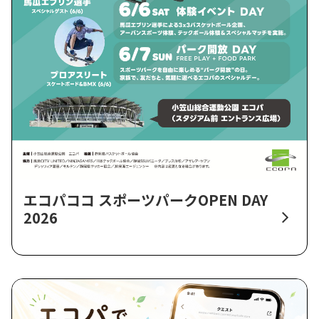
エコパココ スポーツパークOPEN DAY
2026