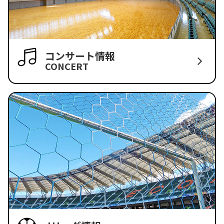
コンサート情報
CONCERT