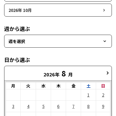
2026年 10月
週から選ぶ
週を選択
日から選ぶ
8
2026年
月
月
火
水
木
金
土
日
1
2
3
4
5
6
7
8
9