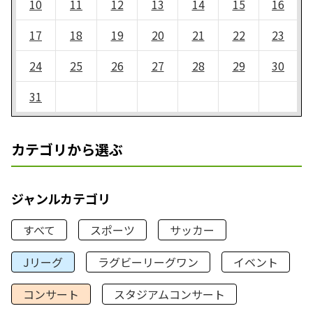
10
11
12
13
14
15
16
17
18
19
20
21
22
23
24
25
26
27
28
29
30
31
カテゴリから選ぶ
ジャンルカテゴリ
すべて
スポーツ
サッカー
Jリーグ
ラグビーリーグワン
イベント
コンサート
スタジアムコンサート