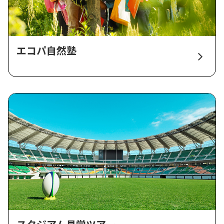
エコパ自然塾