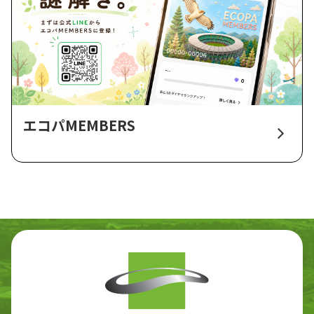
エコパMEMBERS