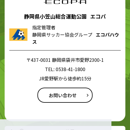
静岡県小笠山総合運動公園 エコパ
指定管理者
静岡県サッカー協会グループ
エコパハウ
ス
〒437-0031 静岡県袋井市愛野2300-1
TEL:
0538-41-1800
JR愛野駅から徒歩約15分
お問い合わせ