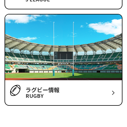
ラグビー情報
RUGBY