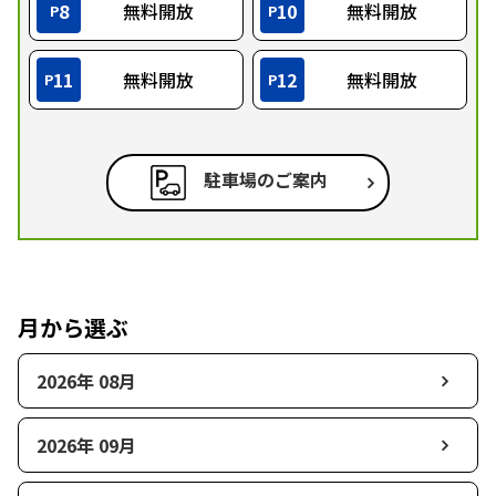
8
無料開放
10
無料開放
P
P
11
無料開放
12
無料開放
P
P
駐車場のご案内
月から選ぶ
2026年 08月
2026年 09月