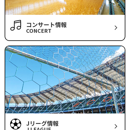
コンサート情報
CONCERT
Jリーグ情報
J LEAGUE