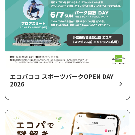
エコパココ スポーツパークOPEN DAY
2026