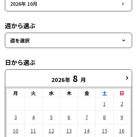
2026年 10月
週から選ぶ
週を選択
日から選ぶ
8
2026年
月
月
火
水
木
金
土
日
1
2
3
4
5
6
7
8
9
10
11
12
13
14
15
16