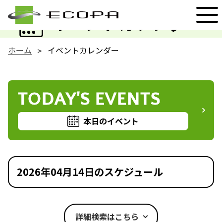
EVENT
イベントカレンダー
ホーム
イベントカレンダー
TODAY'S EVENTS
本日のイベント
2026年04月14日のスケジュール
詳細検索はこちら