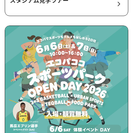
スタジアム見学ツアー