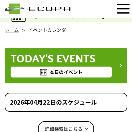
EVENT
イベントカレンダー
ホーム
イベントカレンダー
TODAY'S EVENTS
本日のイベント
2026年04月22日のスケジュール
詳細検索はこちら