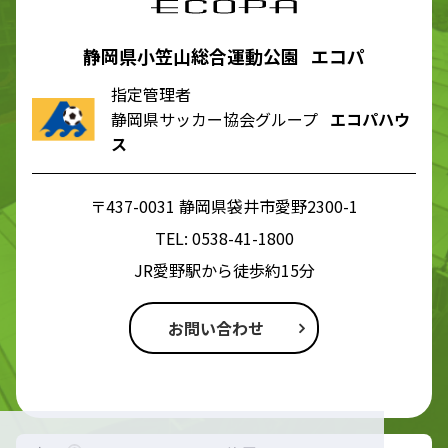
静岡県小笠山総合運動公園 エコパ
指定管理者
静岡県サッカー協会グループ
エコパハウ
ス
〒437-0031 静岡県袋井市愛野2300-1
TEL:
0538-41-1800
JR愛野駅から徒歩約15分
お問い合わせ