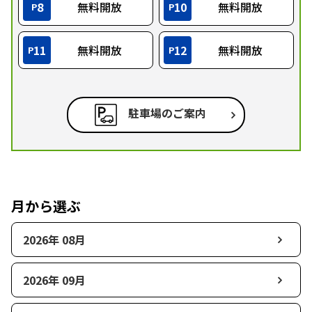
8
無料開放
10
無料開放
P
P
11
無料開放
12
無料開放
P
P
駐車場のご案内
月から選ぶ
2026年 08月
2026年 09月