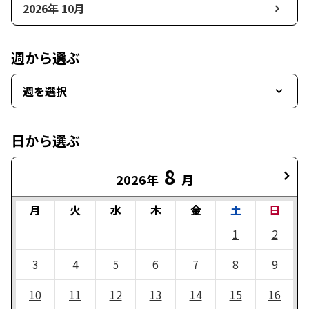
2026年 10月
週から選ぶ
週を選択
日から選ぶ
8
2026年
月
月
火
水
木
金
土
日
1
2
3
4
5
6
7
8
9
10
11
12
13
14
15
16