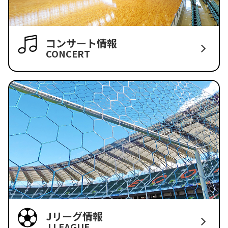
コンサート情報
CONCERT
Jリーグ情報
J LEAGUE