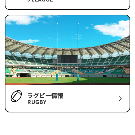
ラグビー情報
RUGBY