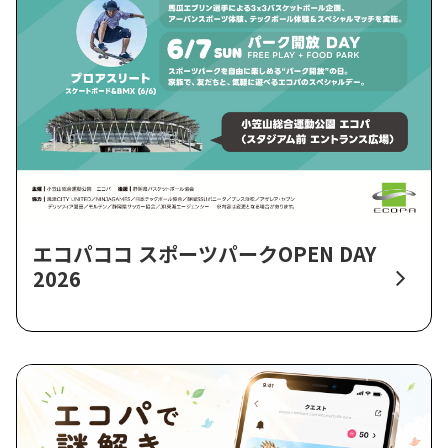
エコパココ スポーツパークOPEN DAY
2026