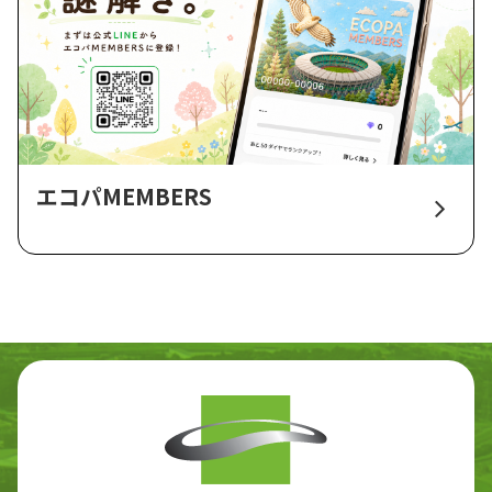
エコパMEMBERS