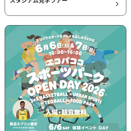
スタジアム見学ツアー