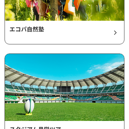
エコパ自然塾