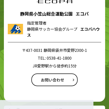
静岡県小笠山総合運動公園 エコパ
指定管理者
静岡県サッカー協会グループ
エコパハウ
ス
〒437-0031 静岡県袋井市愛野2300-1
TEL:
0538-41-1800
JR愛野駅から徒歩約15分
お問い合わせ