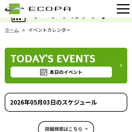
EVENT
イベントカレンダー
ホーム
イベントカレンダー
TODAY'S EVENTS
本日のイベント
2026年05月03日のスケジュール
詳細検索はこちら