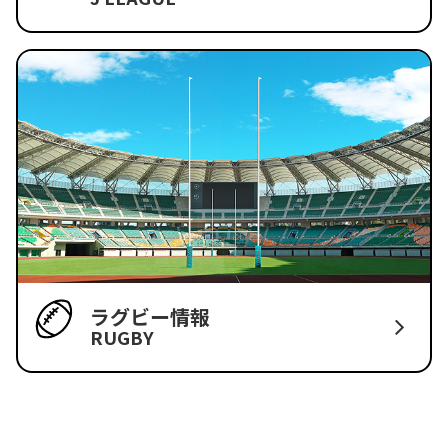
ラグビー情報
RUGBY