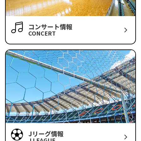
コンサート情報
CONCERT
Jリーグ情報
J LEAGUE