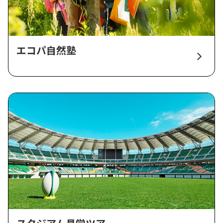
エコパ自然塾