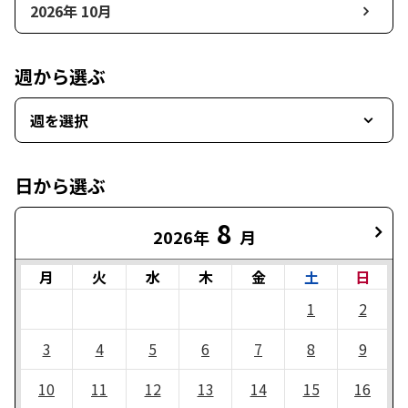
2026年 10月
週から選ぶ
週を選択
日から選ぶ
8
2026年
月
月
火
水
木
金
土
日
1
2
3
4
5
6
7
8
9
10
11
12
13
14
15
16