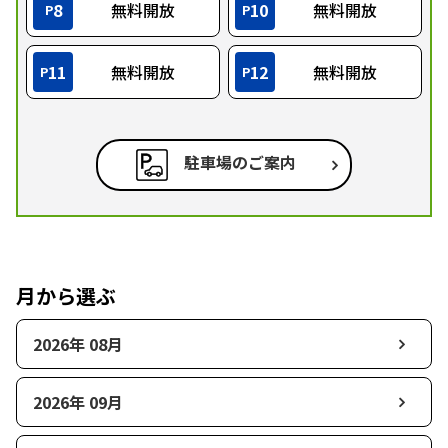
8
無料開放
10
無料開放
P
P
11
無料開放
12
無料開放
P
P
駐車場のご案内
月から選ぶ
2026年 08月
2026年 09月