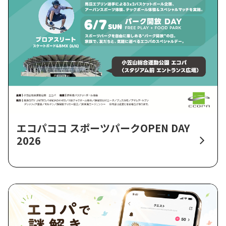
エコパココ スポーツパークOPEN DAY
2026