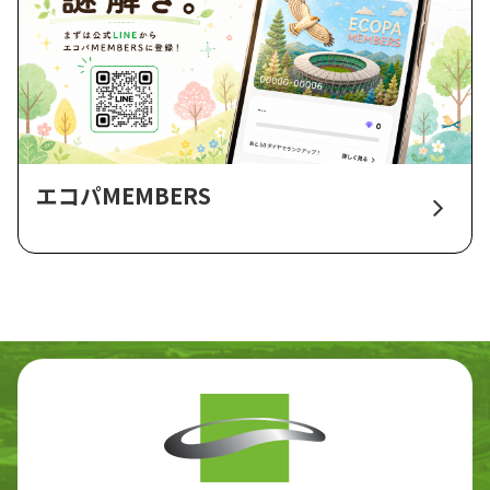
エコパMEMBERS