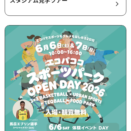
スタジアム見学ツアー