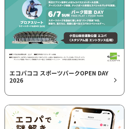
エコパココ スポーツパークOPEN DAY
2026