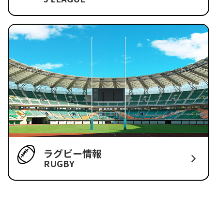
ラグビー情報
RUGBY