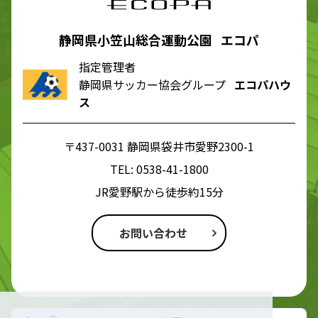
静岡県小笠山総合運動公園 エコパ
指定管理者
静岡県サッカー協会グループ
エコパハウ
ス
〒437-0031 静岡県袋井市愛野2300-1
TEL:
0538-41-1800
JR愛野駅から徒歩約15分
お問い合わせ