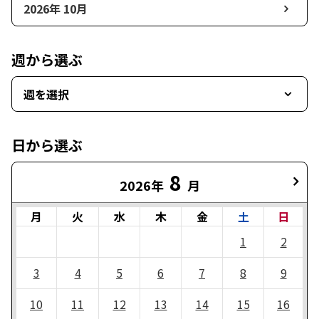
2026年 10月
週から選ぶ
週を選択
日から選ぶ
8
2026年
月
月
火
水
木
金
土
日
1
2
3
4
5
6
7
8
9
10
11
12
13
14
15
16