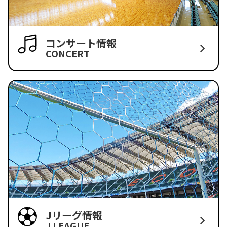
コンサート情報
CONCERT
Jリーグ情報
J LEAGUE