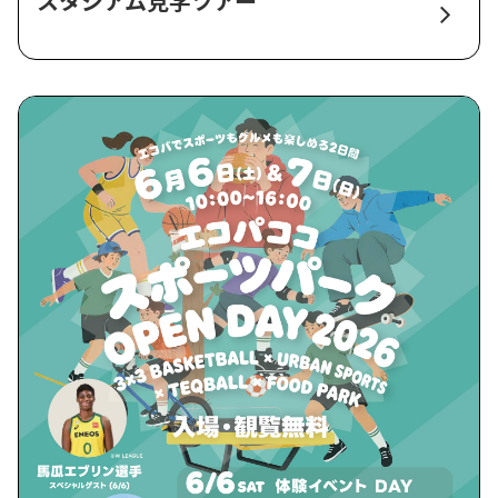
スタジアム見学ツアー