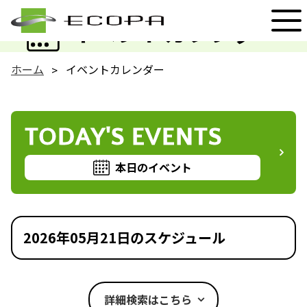
EVENT
イベントカレンダー
ホーム
イベントカレンダー
TODAY'S EVENTS
本日のイベント
2026年05月21日のスケジュール
詳細検索はこちら