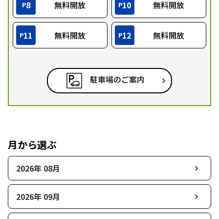
8
無料開放
10
無料開放
P
P
11
無料開放
12
無料開放
P
P
駐車場のご案内
月から選ぶ
2026年 08月
2026年 09月