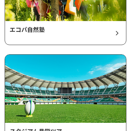
エコパ自然塾