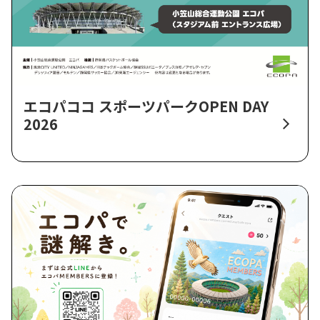
エコパココ スポーツパークOPEN DAY
2026