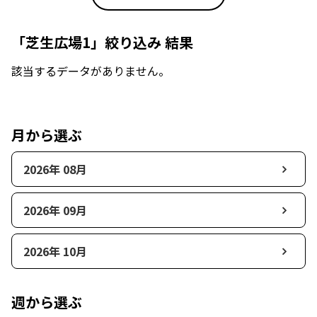
「芝生広場1」絞り込み 結果
該当するデータがありません。
月から選ぶ
2026年 08月
2026年 09月
2026年 10月
週から選ぶ