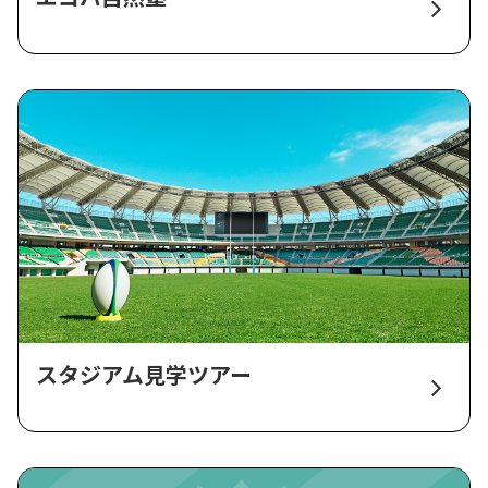
スタジアム見学ツアー