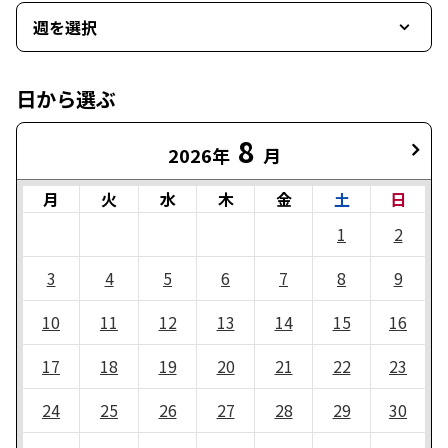
週を選択
日から選ぶ
8
2026年
月
月
火
水
木
金
土
日
1
2
3
4
5
6
7
8
9
10
11
12
13
14
15
16
17
18
19
20
21
22
23
24
25
26
27
28
29
30