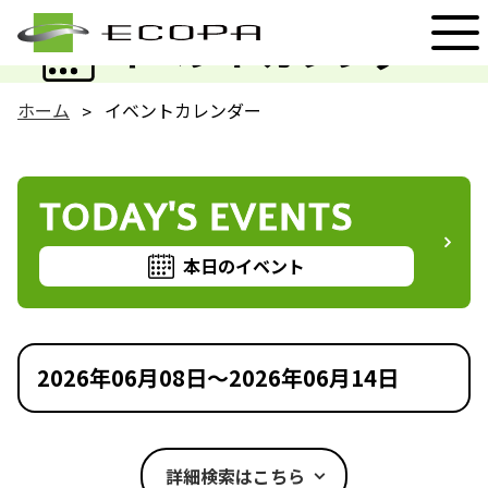
EVENT
イベントカレンダー
ホーム
イベントカレンダー
TODAY'S EVENTS
本日のイベント
2026年06月08日～2026年06月14日
詳細検索はこちら