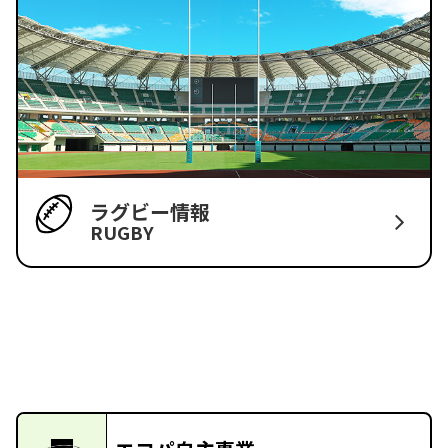
ラグビー情報
RUGBY