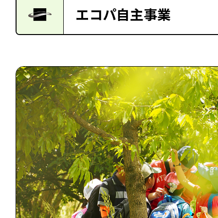
エコパ自主事業