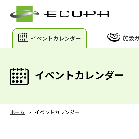
施設
イベントカレンダー
イベントカレンダー
ホーム
イベントカレンダー