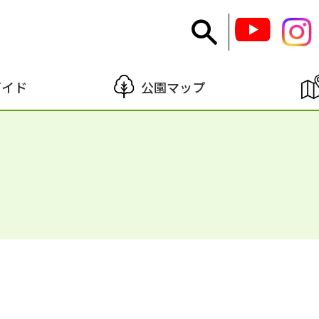
ガイド
公園マップ