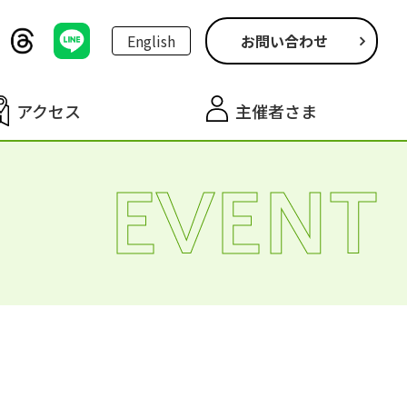
English
お問い合わせ
アクセス
主催者さま
EVENT