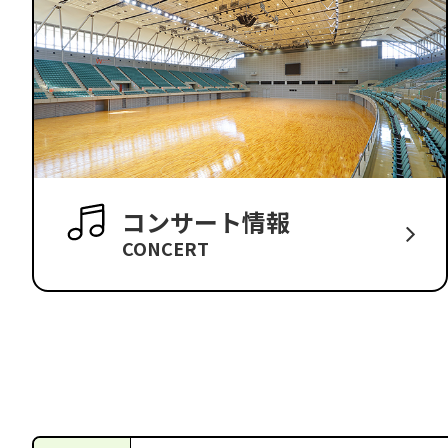
コンサート情報
CONCERT