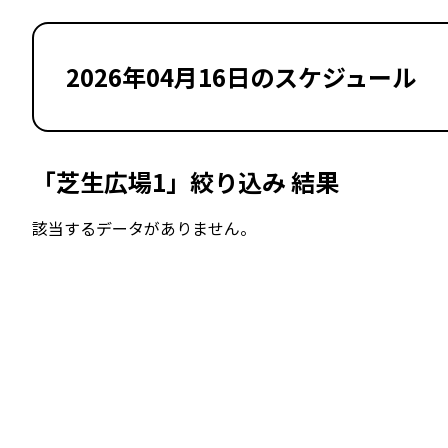
2026年04月16日のスケジュール
「芝生広場1」絞り込み 結果
該当するデータがありません。