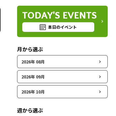
TODAY'S EVENTS
本日のイベント
月から選ぶ
2026年 08月
2026年 09月
2026年 10月
週から選ぶ