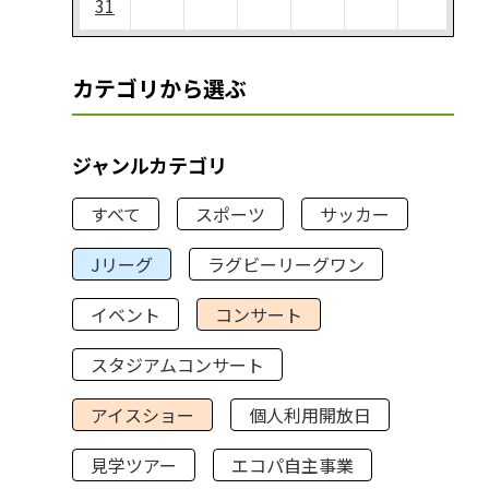
31
カテゴリから選ぶ
ジャンルカテゴリ
すべて
スポーツ
サッカー
Jリーグ
ラグビーリーグワン
イベント
コンサート
スタジアムコンサート
アイスショー
個人利用開放日
見学ツアー
エコパ自主事業