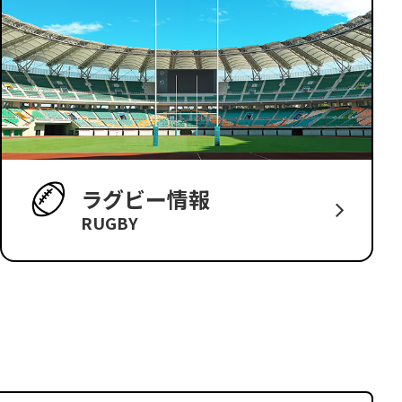
ラグビー情報
RUGBY