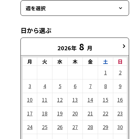
週を選択
日から選ぶ
8
2026年
月
月
火
水
木
金
土
日
1
2
3
4
5
6
7
8
9
10
11
12
13
14
15
16
17
18
19
20
21
22
23
24
25
26
27
28
29
30