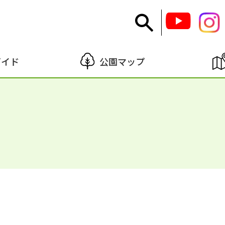
ガイド
公園マップ