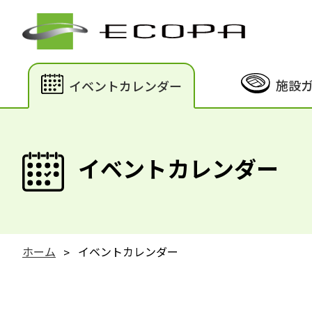
施設
イベントカレンダー
イベントカレンダー
ホーム
イベントカレンダー