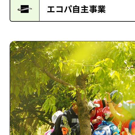
エコパ自主事業