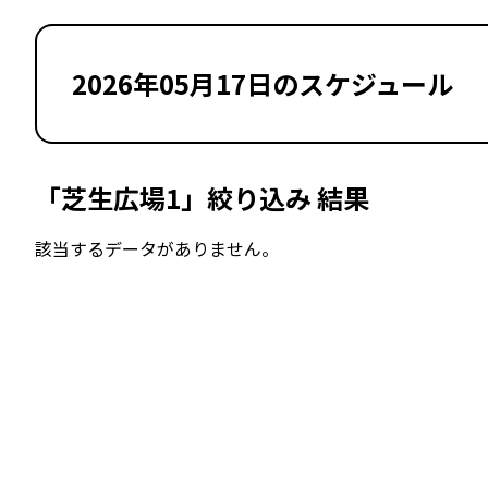
2026年05月17日のスケジュール
「芝生広場1」絞り込み 結果
該当するデータがありません。