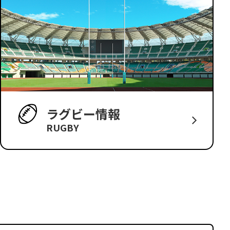
ラグビー情報
RUGBY