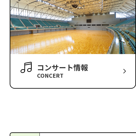
コンサート情報
CONCERT