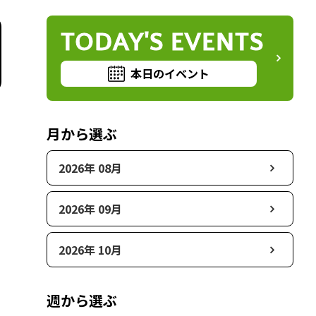
TODAY'S EVENTS
本日のイベント
月から選ぶ
2026年 08月
2026年 09月
2026年 10月
週から選ぶ