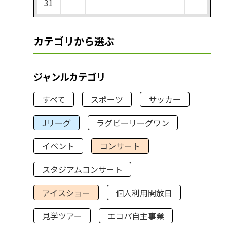
31
カテゴリから選ぶ
ジャンルカテゴリ
すべて
スポーツ
サッカー
Jリーグ
ラグビーリーグワン
イベント
コンサート
スタジアムコンサート
アイスショー
個人利用開放日
見学ツアー
エコパ自主事業