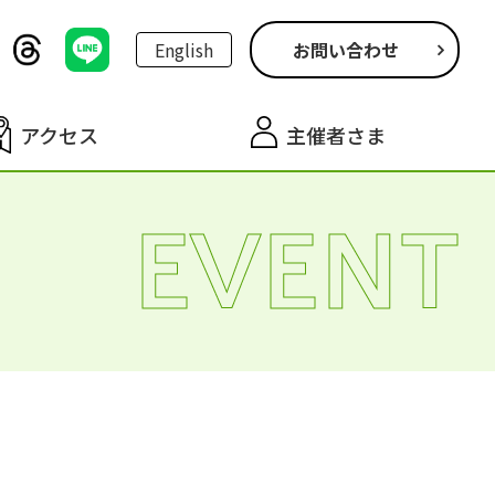
English
お問い合わせ
アクセス
主催者さま
EVENT