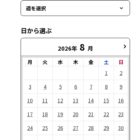
週を選択
日から選ぶ
8
2026年
月
月
火
水
木
金
土
日
1
2
3
4
5
6
7
8
9
10
11
12
13
14
15
16
17
18
19
20
21
22
23
24
25
26
27
28
29
30