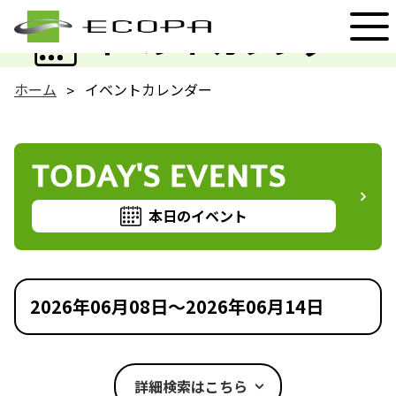
EVENT
イベントカレンダー
ホーム
イベントカレンダー
TODAY'S EVENTS
本日のイベント
2026年06月08日～2026年06月14日
詳細検索はこちら