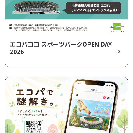
エコパココ スポーツパークOPEN DAY
2026