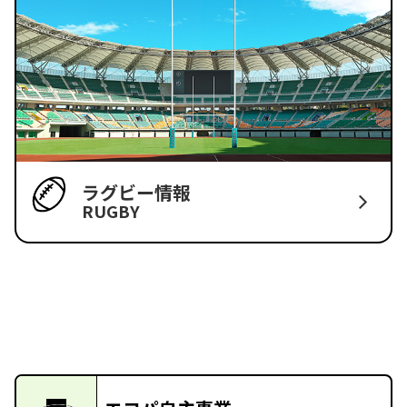
ラグビー情報
RUGBY