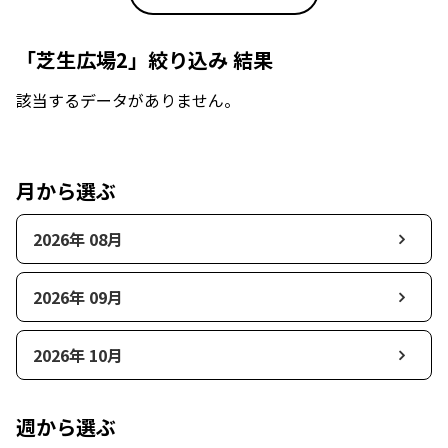
「芝生広場2」絞り込み 結果
該当するデータがありません。
月から選ぶ
2026年 08月
2026年 09月
2026年 10月
週から選ぶ