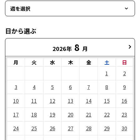
週を選択
日から選ぶ
8
2026年
月
月
火
水
木
金
土
日
1
2
3
4
5
6
7
8
9
10
11
12
13
14
15
16
17
18
19
20
21
22
23
24
25
26
27
28
29
30