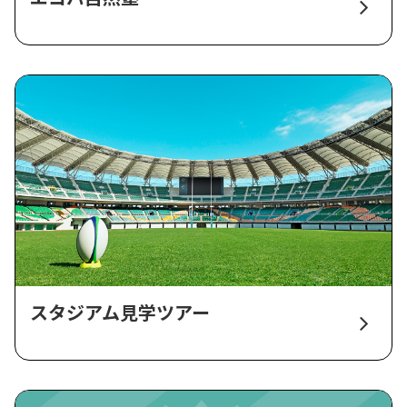
スタジアム見学ツアー