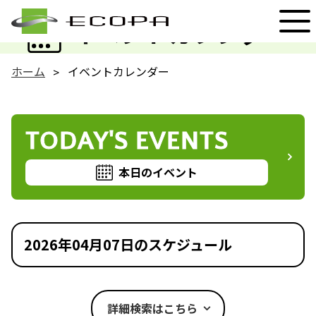
EVENT
イベントカレンダー
ホーム
イベントカレンダー
TODAY'S EVENTS
本日のイベント
2026年04月07日のスケジュール
詳細検索はこちら