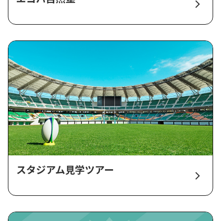
スタジアム見学ツアー