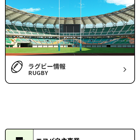
ラグビー情報
RUGBY