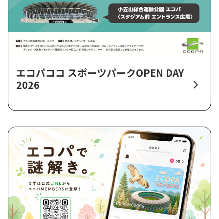
エコパココ スポーツパークOPEN DAY
2026