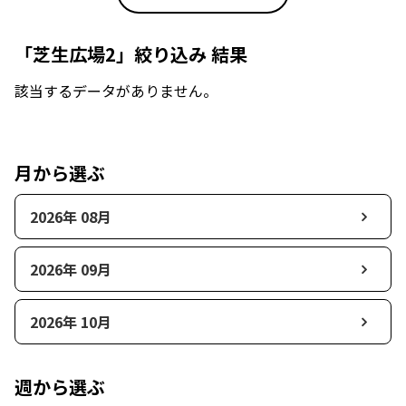
「芝生広場2」絞り込み 結果
該当するデータがありません。
月から選ぶ
2026年 08月
2026年 09月
2026年 10月
週から選ぶ