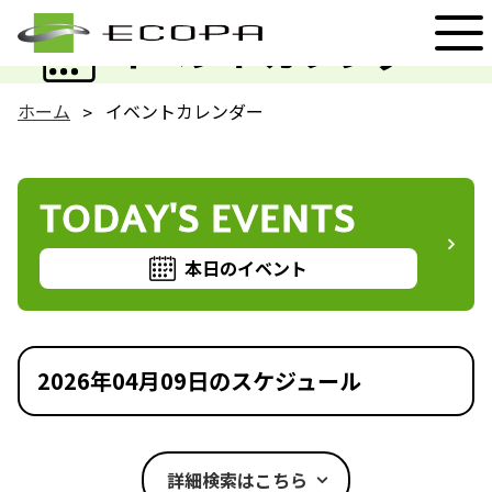
EVENT
イベントカレンダー
ホーム
イベントカレンダー
TODAY'S EVENTS
本日のイベント
2026年04月09日のスケジュール
詳細検索はこちら