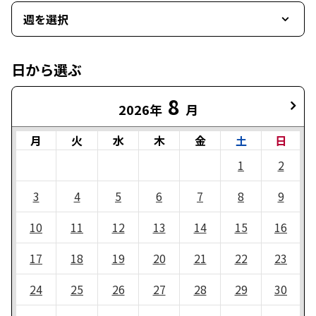
週を選択
日から選ぶ
8
2026年
月
月
火
水
木
金
土
日
1
2
3
4
5
6
7
8
9
10
11
12
13
14
15
16
17
18
19
20
21
22
23
24
25
26
27
28
29
30