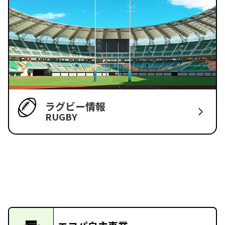
ラグビー情報
RUGBY