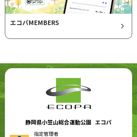
エコパMEMBERS
静岡県小笠山総合運動公園 エコパ
指定管理者