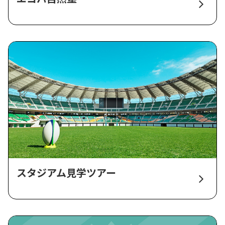
スタジアム見学ツアー