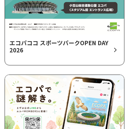
エコパココ スポーツパークOPEN DAY
2026