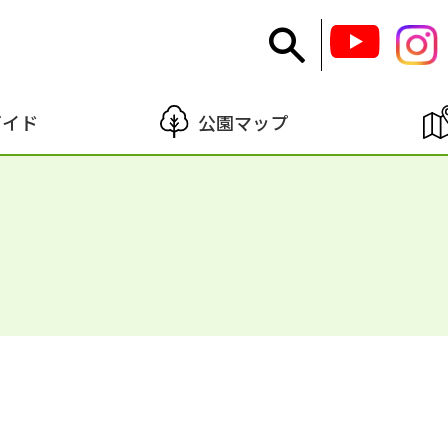
ガイド
公園マップ