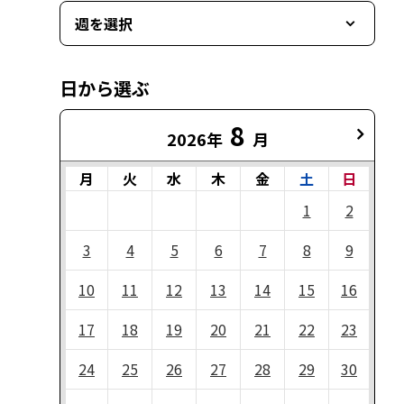
週を選択
日から選ぶ
8
2026年
月
月
火
水
木
金
土
日
1
2
3
4
5
6
7
8
9
10
11
12
13
14
15
16
17
18
19
20
21
22
23
24
25
26
27
28
29
30