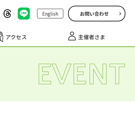
English
お問い合わせ
アクセス
主催者さま
EVENT