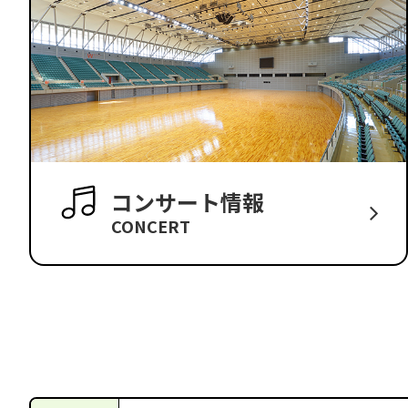
コンサート情報
CONCERT