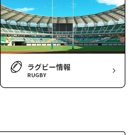
ラグビー情報
RUGBY