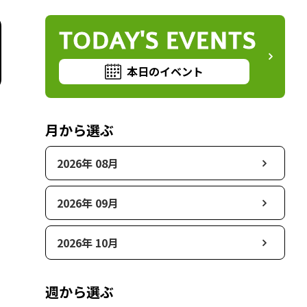
TODAY'S EVENTS
本日のイベント
月から選ぶ
2026年 08月
2026年 09月
2026年 10月
週から選ぶ