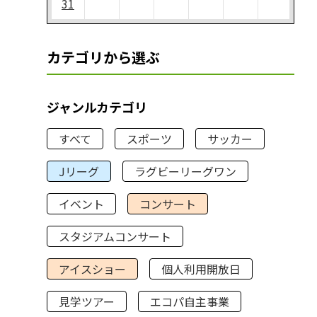
31
カテゴリから選ぶ
ジャンルカテゴリ
すべて
スポーツ
サッカー
Jリーグ
ラグビーリーグワン
イベント
コンサート
スタジアムコンサート
アイスショー
個人利用開放日
見学ツアー
エコパ自主事業