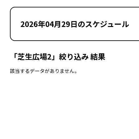
2026年04月29日のスケジュール
「芝生広場2」絞り込み 結果
該当するデータがありません。