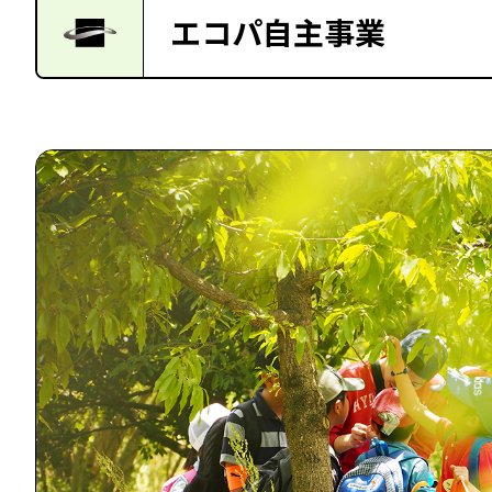
エコパ自主事業