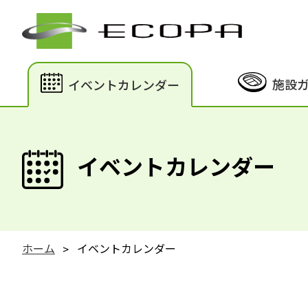
施設
イベントカレンダー
イベントカレンダー
ホーム
イベントカレンダー