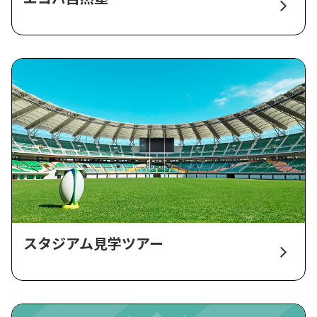
スタジアム見学ツアー