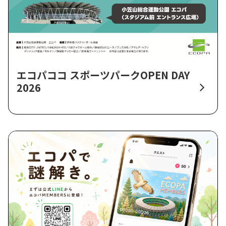
エコパココ スポーツパークOPEN DAY
2026