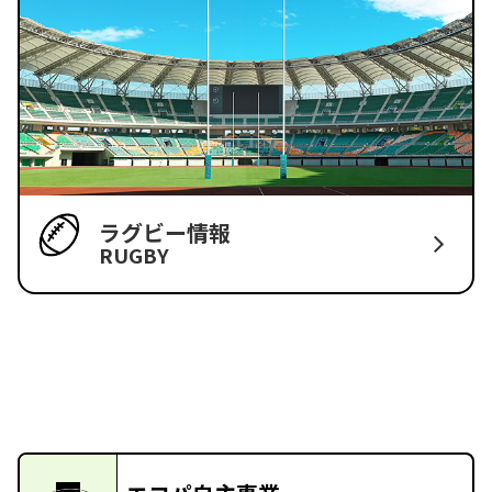
ラグビー情報
RUGBY