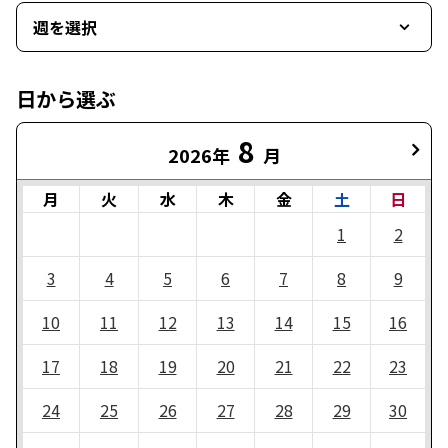
週を選択
日から選ぶ
8
2026年
月
月
火
水
木
金
土
日
1
2
3
4
5
6
7
8
9
10
11
12
13
14
15
16
17
18
19
20
21
22
23
24
25
26
27
28
29
30