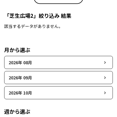
「芝生広場2」絞り込み 結果
該当するデータがありません。
月から選ぶ
2026年 08月
2026年 09月
2026年 10月
週から選ぶ