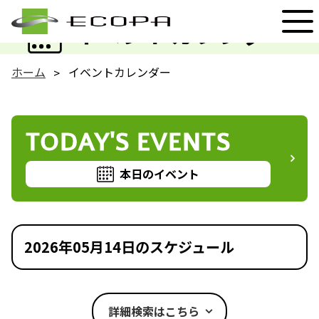
EVENT
イベントカレンダー
ホーム
イベントカレンダー
TODAY'S EVENTS
本日のイベント
2026年05月14日のスケジュール
詳細検索はこちら