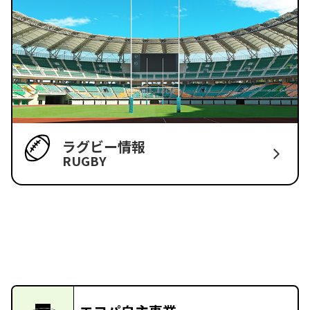
ラグビー情報
RUGBY