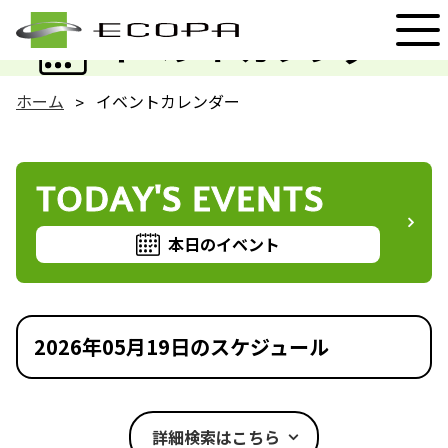
EVENT
イベントカレンダー
ホーム
イベントカレンダー
TODAY'S EVENTS
本日のイベント
2026年05月19日のスケジュール
詳細検索はこちら