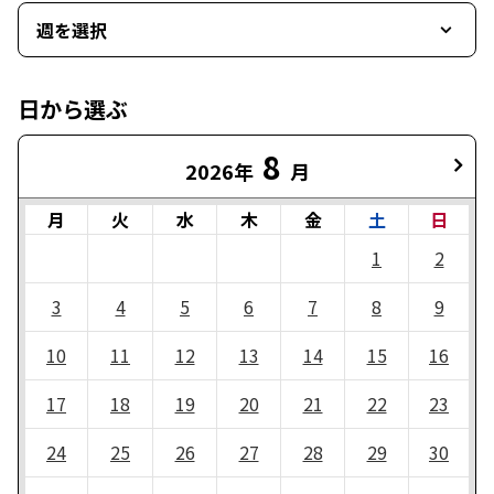
週を選択
日から選ぶ
8
2026年
月
月
火
水
木
金
土
日
1
2
3
4
5
6
7
8
9
10
11
12
13
14
15
16
17
18
19
20
21
22
23
24
25
26
27
28
29
30