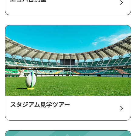
スタジアム見学ツアー