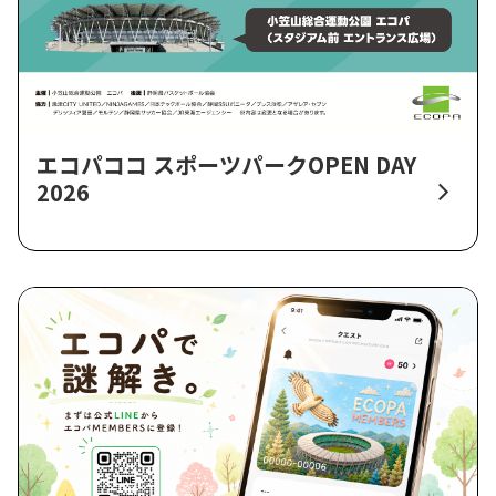
エコパココ スポーツパークOPEN DAY
2026