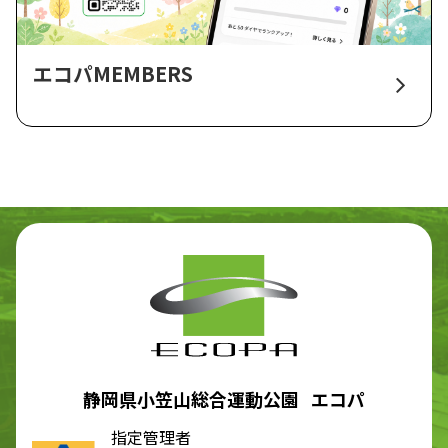
エコパMEMBERS
静岡県小笠山総合運動公園 エコパ
指定管理者