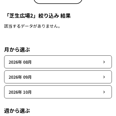
「芝生広場2」絞り込み 結果
該当するデータがありません。
月から選ぶ
2026年 08月
2026年 09月
2026年 10月
週から選ぶ