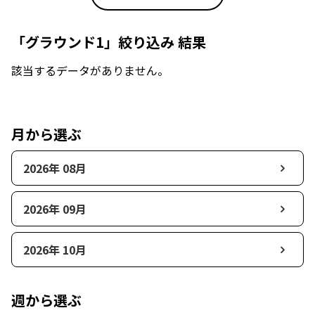
「グラウンド1」絞り込み 結果
該当するデータがありません。
月から選ぶ
2026年 08月
2026年 09月
2026年 10月
週から選ぶ