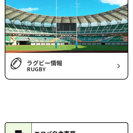
ラグビー情報
RUGBY