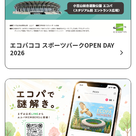
エコパココ スポーツパークOPEN DAY
2026