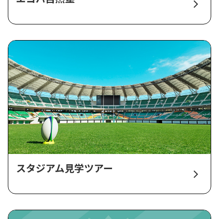
スタジアム見学ツアー