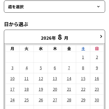
週を選択
日から選ぶ
8
2026年
月
月
火
水
木
金
土
日
1
2
3
4
5
6
7
8
9
10
11
12
13
14
15
16
17
18
19
20
21
22
23
24
25
26
27
28
29
30