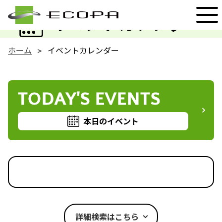
EVENT
イベントカレンダー
ホーム
イベントカレンダー
TODAY'S EVENTS
本日のイベント
詳細検索はこちら