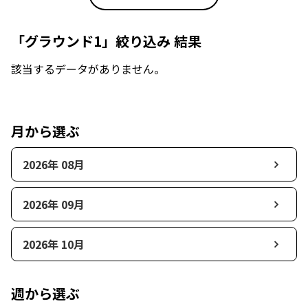
「グラウンド1」絞り込み 結果
該当するデータがありません。
月から選ぶ
2026年 08月
2026年 09月
2026年 10月
週から選ぶ