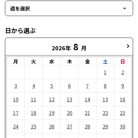
週を選択
日から選ぶ
8
2026年
月
月
火
水
木
金
土
日
1
2
3
4
5
6
7
8
9
10
11
12
13
14
15
16
17
18
19
20
21
22
23
24
25
26
27
28
29
30