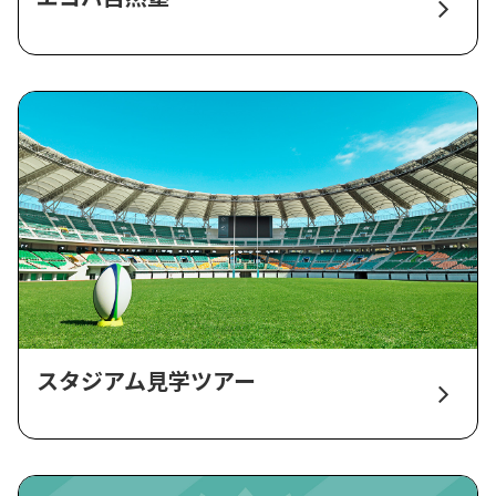
スタジアム見学ツアー