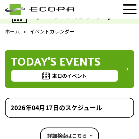
EVENT
イベントカレンダー
ホーム
イベントカレンダー
TODAY'S EVENTS
本日のイベント
2026年04月17日のスケジュール
詳細検索はこちら