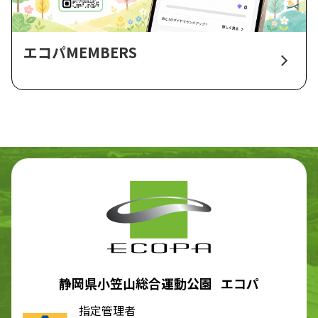
エコパMEMBERS
静岡県小笠山総合運動公園 エコパ
指定管理者