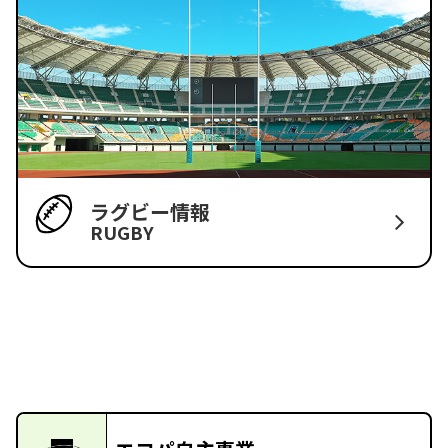
ラグビー情報
RUGBY