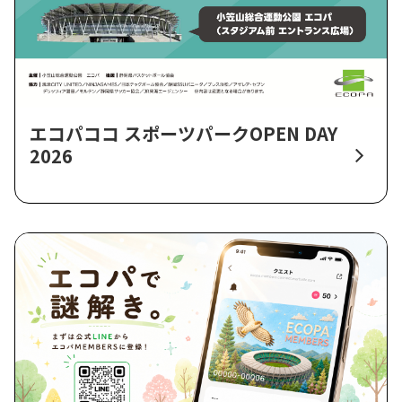
エコパココ スポーツパークOPEN DAY
2026