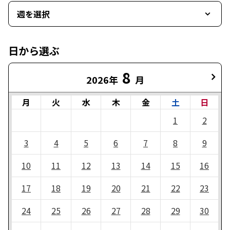
週を選択
日から選ぶ
8
2026年
月
月
火
水
木
金
土
日
1
2
3
4
5
6
7
8
9
10
11
12
13
14
15
16
17
18
19
20
21
22
23
24
25
26
27
28
29
30