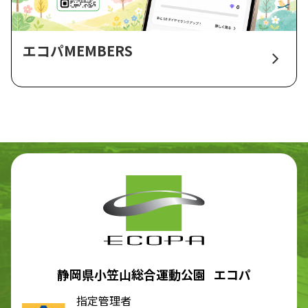
エコパMEMBERS
静岡県小笠山総合運動公園 エコパ
指定管理者