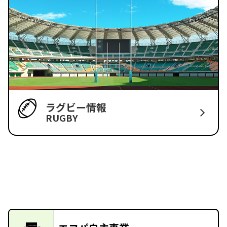
ラグビー情報
RUGBY