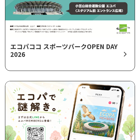
エコパココ スポーツパークOPEN DAY
2026