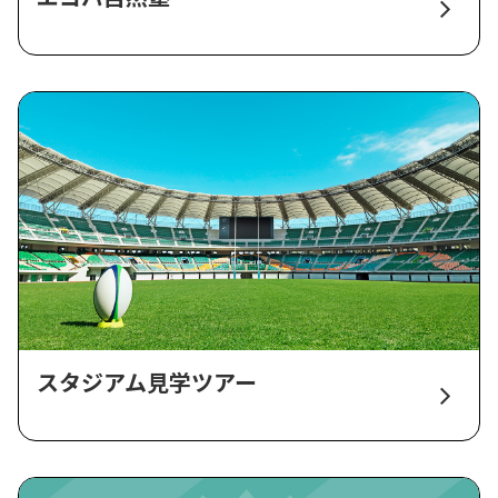
スタジアム見学ツアー