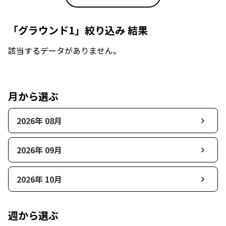
「グラウンド1」絞り込み 結果
該当するデータがありません。
月から選ぶ
2026年 08月
2026年 09月
2026年 10月
週から選ぶ