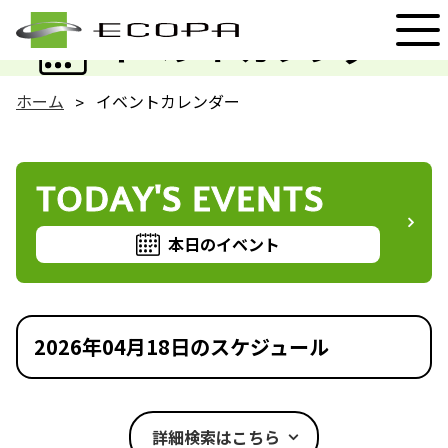
EVENT
イベントカレンダー
ホーム
イベントカレンダー
TODAY'S EVENTS
本日のイベント
2026年04月18日のスケジュール
詳細検索はこちら