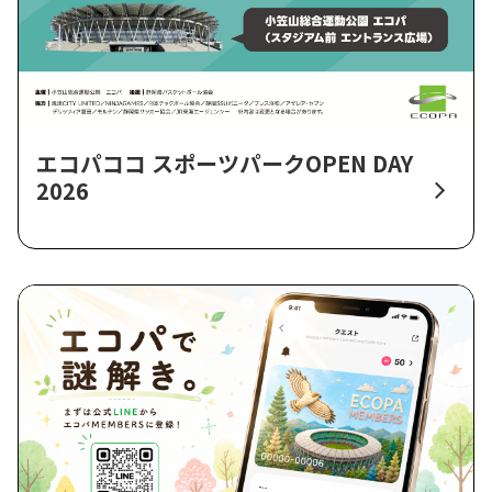
エコパココ スポーツパークOPEN DAY
2026