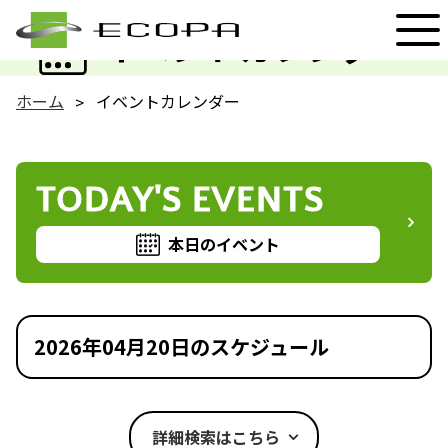
EVENT
イベントカレンダー
ホーム
イベントカレンダー
TODAY'S EVENTS
本日のイベント
2026年04月20日のスケジュール
詳細検索はこちら