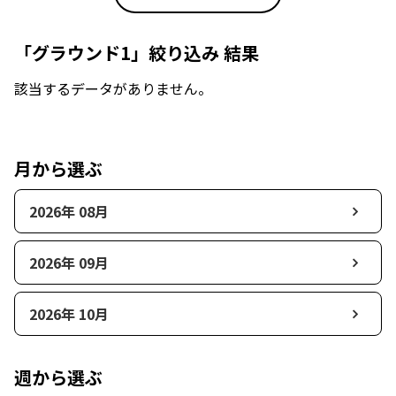
「グラウンド1」絞り込み 結果
該当するデータがありません。
月から選ぶ
2026年 08月
2026年 09月
2026年 10月
週から選ぶ