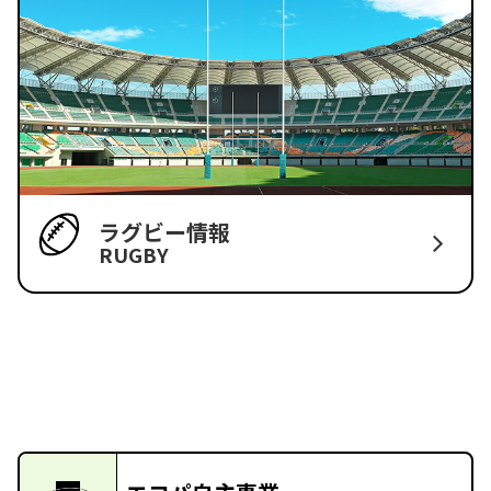
ラグビー情報
RUGBY