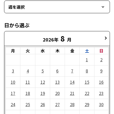
週を選択
日から選ぶ
8
2026年
月
月
火
水
木
金
土
日
1
2
3
4
5
6
7
8
9
10
11
12
13
14
15
16
17
18
19
20
21
22
23
24
25
26
27
28
29
30