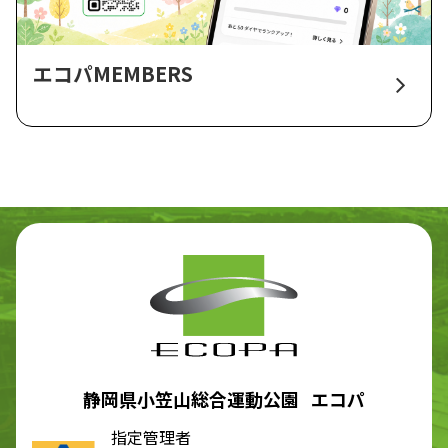
エコパMEMBERS
静岡県小笠山総合運動公園 エコパ
指定管理者