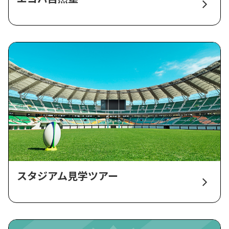
スタジアム見学ツアー