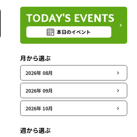
TODAY'S EVENTS
本日のイベント
月から選ぶ
2026年 08月
2026年 09月
2026年 10月
週から選ぶ