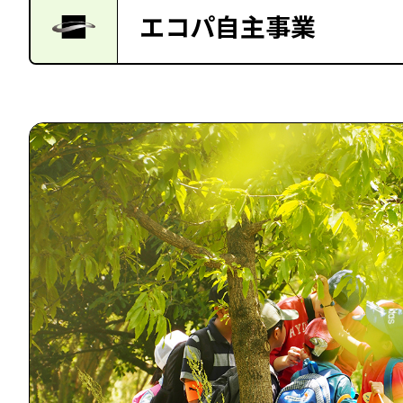
エコパ自主事業