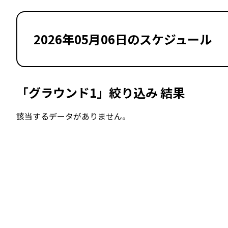
2026年05月06日のスケジュール
「グラウンド1」絞り込み 結果
該当するデータがありません。