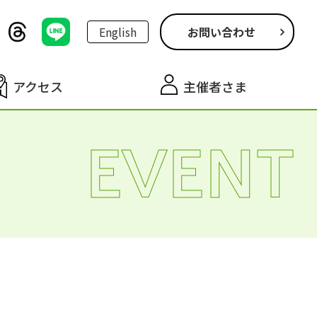
English
お問い合わせ
アクセス
主催者さま
EVENT