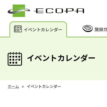
施設
イベントカレンダー
イベントカレンダー
ホーム
イベントカレンダー