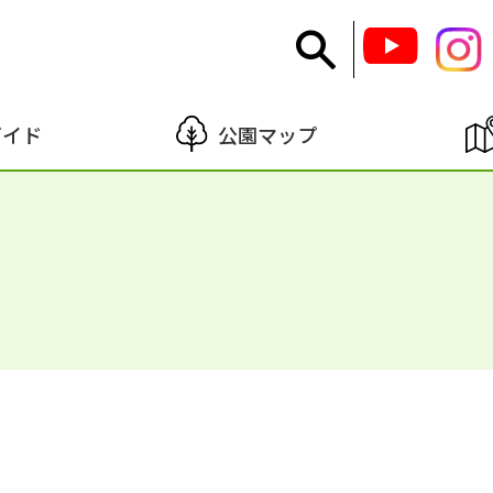
ガイド
公園マップ