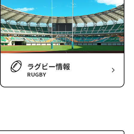
ラグビー情報
RUGBY