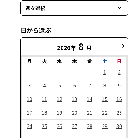
週を選択
日から選ぶ
8
2026年
月
月
火
水
木
金
土
日
1
2
3
4
5
6
7
8
9
10
11
12
13
14
15
16
17
18
19
20
21
22
23
24
25
26
27
28
29
30