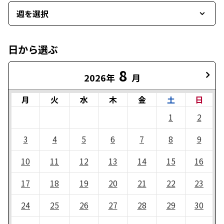
週を選択
日から選ぶ
8
2026年
月
月
火
水
木
金
土
日
1
2
3
4
5
6
7
8
9
10
11
12
13
14
15
16
17
18
19
20
21
22
23
24
25
26
27
28
29
30