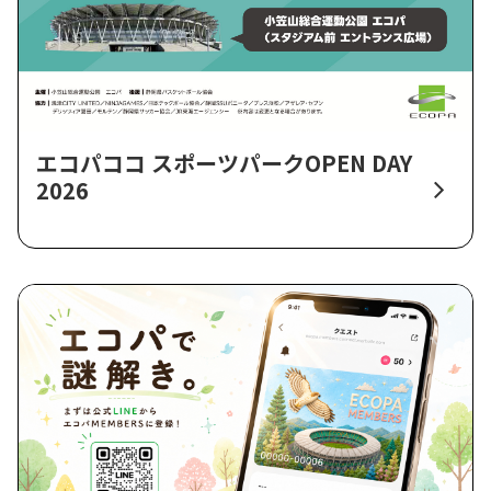
エコパココ スポーツパークOPEN DAY
2026