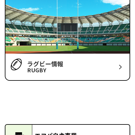
ラグビー情報
RUGBY