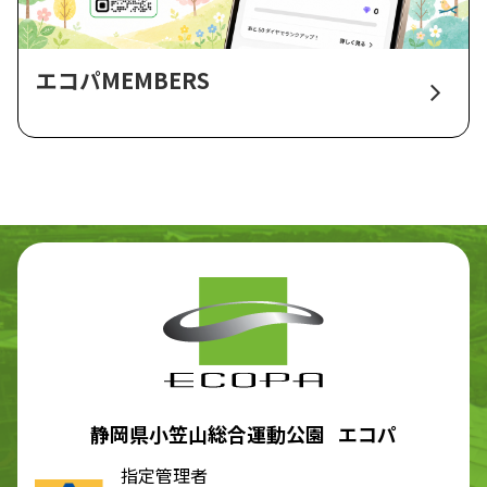
エコパMEMBERS
静岡県小笠山総合運動公園 エコパ
指定管理者