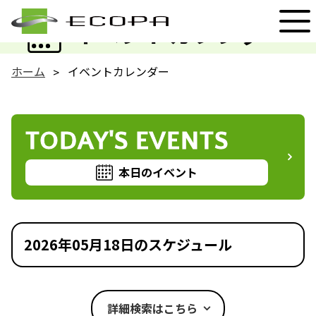
EVENT
イベントカレンダー
ホーム
イベントカレンダー
TODAY'S EVENTS
本日のイベント
2026年05月18日のスケジュール
詳細検索はこちら