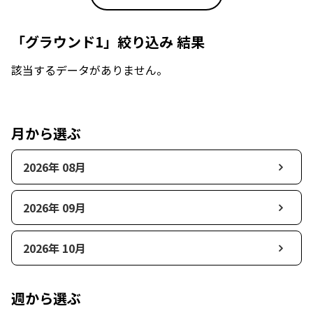
「グラウンド1」絞り込み 結果
該当するデータがありません。
月から選ぶ
2026年 08月
2026年 09月
2026年 10月
週から選ぶ