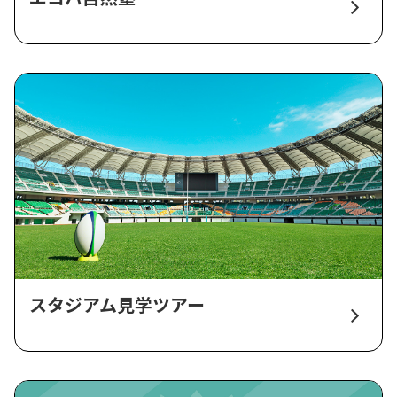
スタジアム見学ツアー