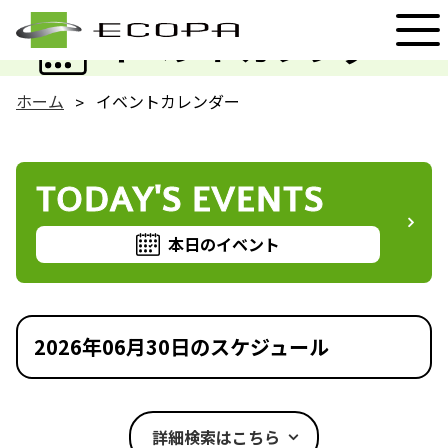
EVENT
イベントカレンダー
ホーム
イベントカレンダー
TODAY'S EVENTS
本日のイベント
2026年06月30日のスケジュール
詳細検索はこちら