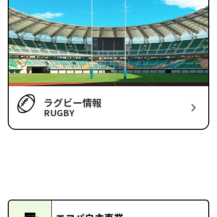
ラグビー情報
RUGBY