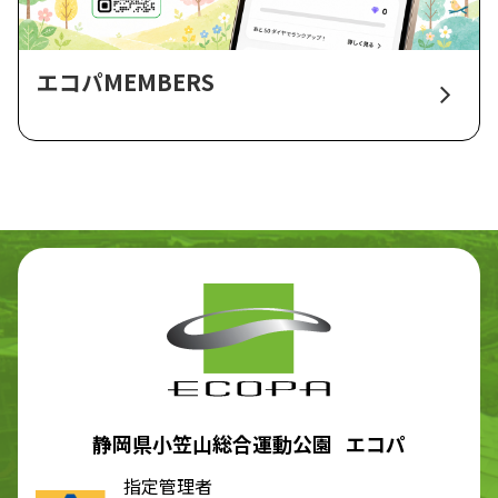
エコパMEMBERS
静岡県小笠山総合運動公園 エコパ
指定管理者