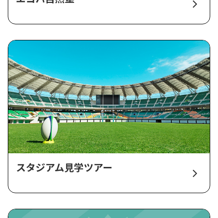
スタジアム見学ツアー