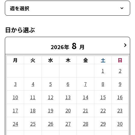
週を選択
日から選ぶ
8
2026年
月
月
火
水
木
金
土
日
1
2
3
4
5
6
7
8
9
10
11
12
13
14
15
16
17
18
19
20
21
22
23
24
25
26
27
28
29
30