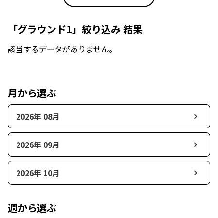
「グラウンド1」絞り込み 結果
該当するデータがありません。
月から選ぶ
2026年 08月
2026年 09月
2026年 10月
週から選ぶ