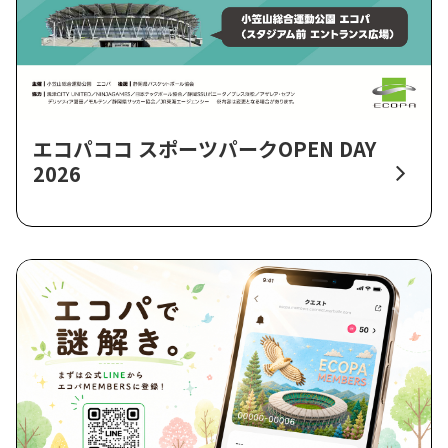
エコパココ スポーツパークOPEN DAY
2026