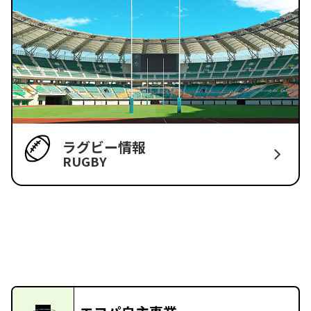
ラグビー情報
RUGBY