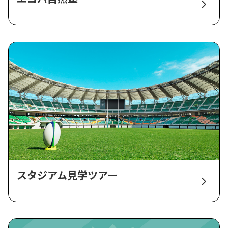
スタジアム見学ツアー