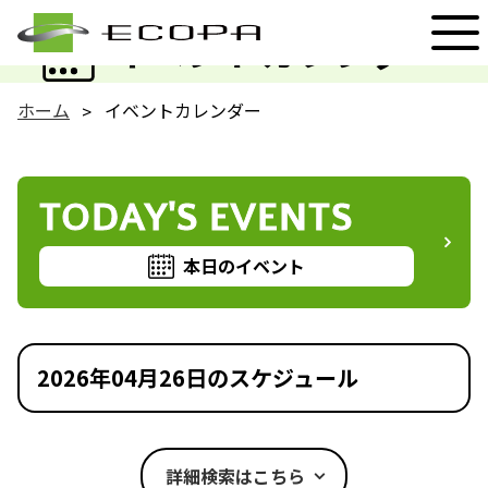
EVENT
イベントカレンダー
ホーム
イベントカレンダー
TODAY'S EVENTS
本日のイベント
2026年04月26日のスケジュール
詳細検索はこちら