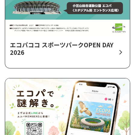
エコパココ スポーツパークOPEN DAY
2026