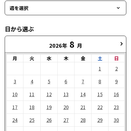
週を選択
日から選ぶ
8
2026年
月
月
火
水
木
金
土
日
1
2
3
4
5
6
7
8
9
10
11
12
13
14
15
16
17
18
19
20
21
22
23
24
25
26
27
28
29
30