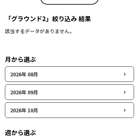
「グラウンド2」絞り込み 結果
該当するデータがありません。
月から選ぶ
2026年 08月
2026年 09月
2026年 10月
週から選ぶ