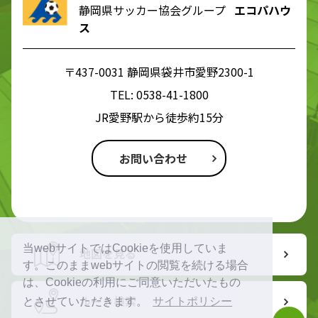
静岡県サッカー協会グループ
エコパハウ
ス
〒437-0031 静岡県袋井市愛野2300-1
TEL:
0538-41-1800
JR愛野駅から徒歩約15分
お問い合わせ
当webサイトではCookieを使用していま
地図を見る
す。このままwebサイトの閲覧を続ける場合
は、Cookieの利用にご同意いただいたもの
ルート検索
とさせていただきます。
サイトポリシー