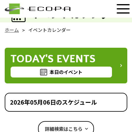
EVENT
イベントカレンダー
ホーム
イベントカレンダー
TODAY'S EVENTS
本日のイベント
2026年05月06日のスケジュール
詳細検索はこちら