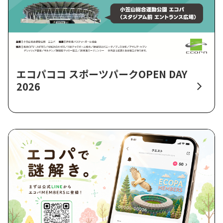
エコパココ スポーツパークOPEN DAY
2026