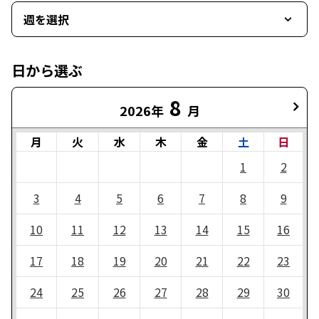
週を選択
日から選ぶ
8
2026年
月
月
火
水
木
金
土
日
1
2
3
4
5
6
7
8
9
10
11
12
13
14
15
16
17
18
19
20
21
22
23
24
25
26
27
28
29
30