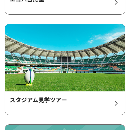
スタジアム見学ツアー