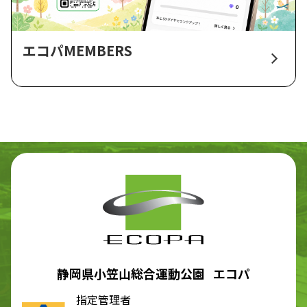
エコパMEMBERS
静岡県小笠山総合運動公園 エコパ
指定管理者