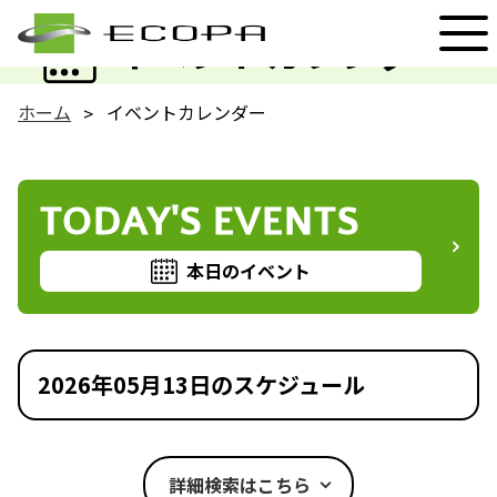
EVENT
イベントカレンダー
ホーム
イベントカレンダー
TODAY'S EVENTS
本日のイベント
2026年05月13日のスケジュール
詳細検索はこちら