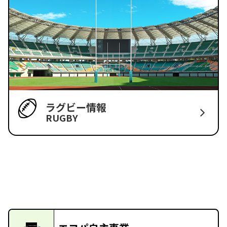
ラグビー情報
RUGBY