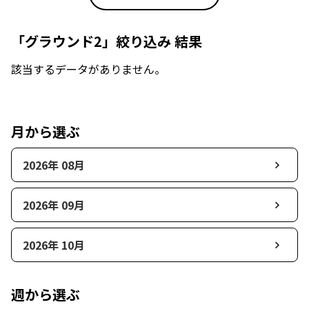
「グラウンド2」絞り込み 結果
該当するデータがありません。
月から選ぶ
2026年 08月
2026年 09月
2026年 10月
週から選ぶ