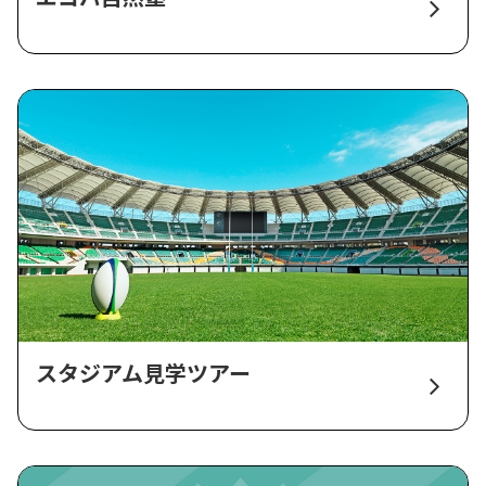
スタジアム見学ツアー