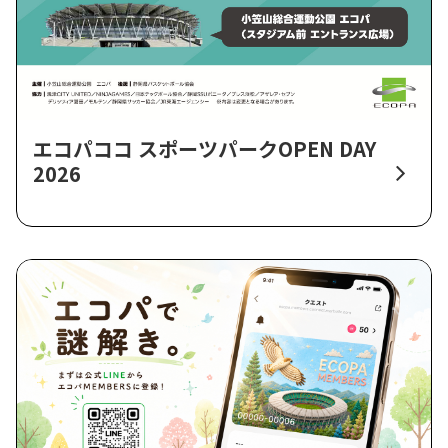
エコパココ スポーツパークOPEN DAY
2026