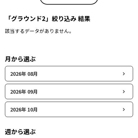
「グラウンド2」絞り込み 結果
該当するデータがありません。
月から選ぶ
2026年 08月
2026年 09月
2026年 10月
週から選ぶ