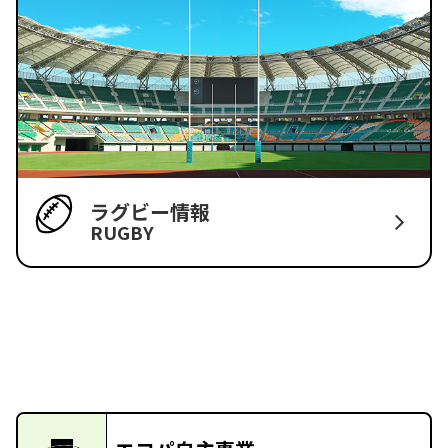
ラグビー情報
RUGBY