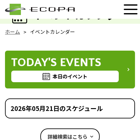
EVENT
イベントカレンダー
ホーム
イベントカレンダー
TODAY'S EVENTS
本日のイベント
2026年05月21日のスケジュール
詳細検索はこちら