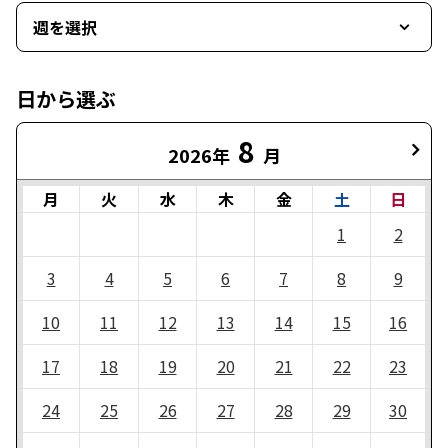
週を選択
日から選ぶ
8
2026年
月
月
火
水
木
金
土
日
1
2
3
4
5
6
7
8
9
10
11
12
13
14
15
16
17
18
19
20
21
22
23
24
25
26
27
28
29
30