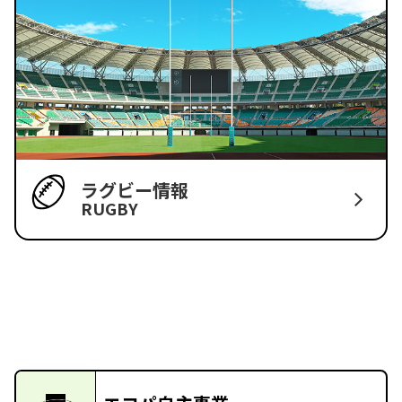
ラグビー情報
RUGBY