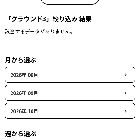
「グラウンド3」絞り込み 結果
該当するデータがありません。
月から選ぶ
2026年 08月
2026年 09月
2026年 10月
週から選ぶ