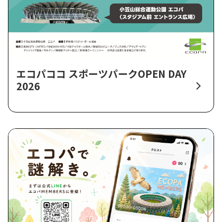
エコパココ スポーツパークOPEN DAY
2026