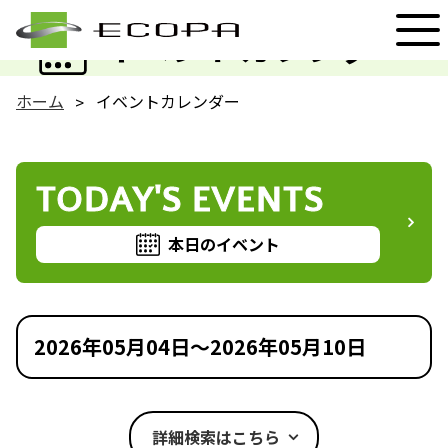
EVENT
イベントカレンダー
ホーム
イベントカレンダー
TODAY'S EVENTS
本日のイベント
2026年05月04日～2026年05月10日
詳細検索はこちら