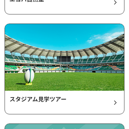
スタジアム見学ツアー