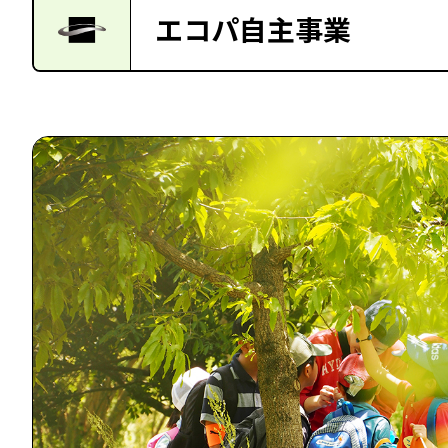
エコパ自主事業