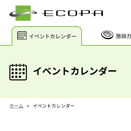
施設
イベントカレンダー
イベントカレンダー
ホーム
イベントカレンダー