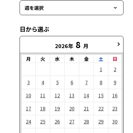
週を選択
日から選ぶ
8
2026年
月
月
火
水
木
金
土
日
1
2
3
4
5
6
7
8
9
10
11
12
13
14
15
16
17
18
19
20
21
22
23
24
25
26
27
28
29
30