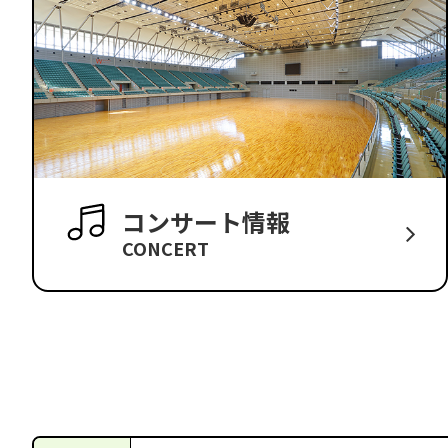
コンサート情報
CONCERT