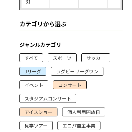
31
カテゴリから選ぶ
ジャンルカテゴリ
すべて
スポーツ
サッカー
Jリーグ
ラグビーリーグワン
イベント
コンサート
スタジアムコンサート
アイスショー
個人利用開放日
見学ツアー
エコパ自主事業