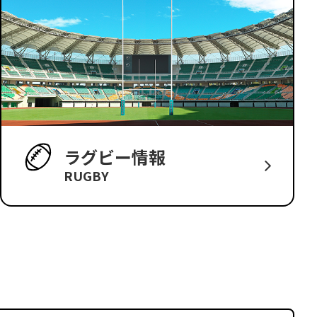
ラグビー情報
RUGBY