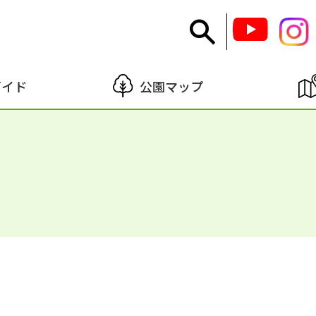
ガイド
公園マップ