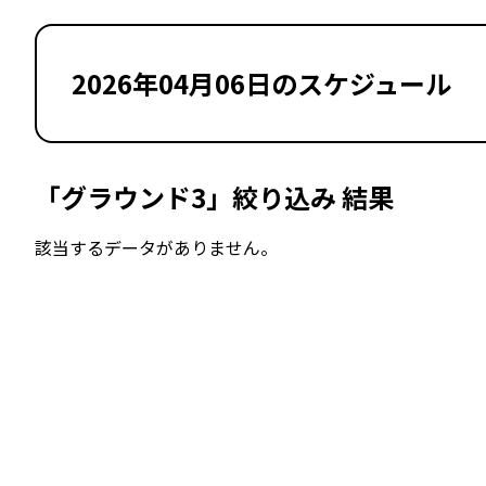
2026年04月06日のスケジュール
「グラウンド3」絞り込み 結果
該当するデータがありません。