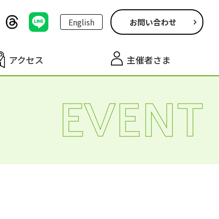
English
お問い合わせ
アクセス
主催者さま
EVENT