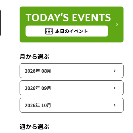
TODAY'S EVENTS
本日のイベント
月から選ぶ
2026年 08月
2026年 09月
2026年 10月
週から選ぶ