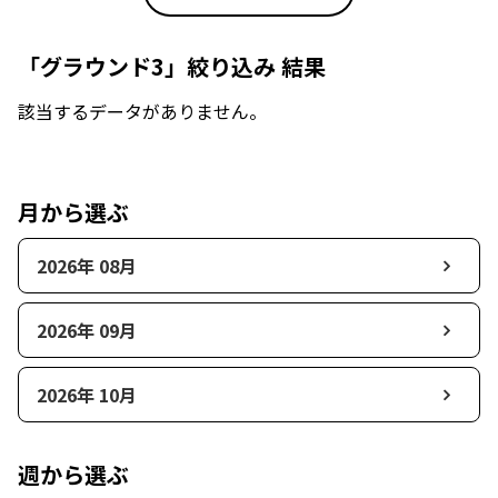
「グラウンド3」絞り込み 結果
該当するデータがありません。
月から選ぶ
2026年 08月
2026年 09月
2026年 10月
週から選ぶ