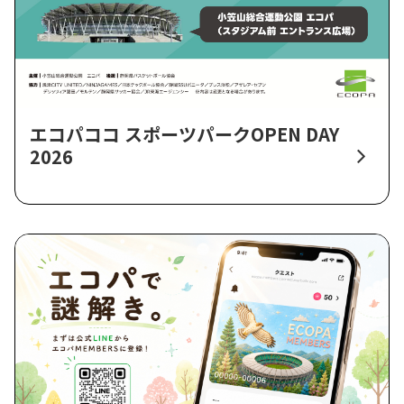
エコパココ スポーツパークOPEN DAY
2026