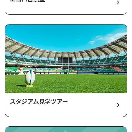
スタジアム見学ツアー