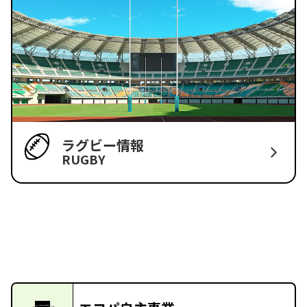
ラグビー情報
RUGBY