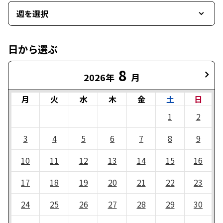
週を選択
日から選ぶ
8
2026年
月
月
火
水
木
金
土
日
1
2
3
4
5
6
7
8
9
10
11
12
13
14
15
16
17
18
19
20
21
22
23
24
25
26
27
28
29
30