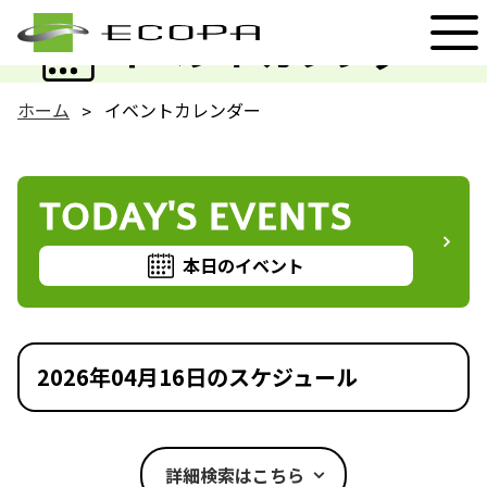
EVENT
イベントカレンダー
ホーム
イベントカレンダー
TODAY'S EVENTS
本日のイベント
2026年04月16日のスケジュール
詳細検索はこちら