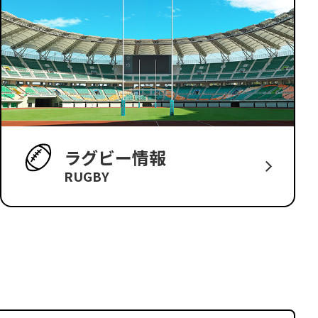
ラグビー情報
RUGBY