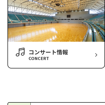
コンサート情報
CONCERT