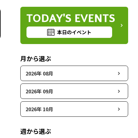
TODAY'S EVENTS
本日のイベント
月から選ぶ
2026年 08月
2026年 09月
2026年 10月
週から選ぶ