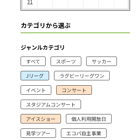
31
カテゴリから選ぶ
ジャンルカテゴリ
すべて
スポーツ
サッカー
Jリーグ
ラグビーリーグワン
イベント
コンサート
スタジアムコンサート
アイスショー
個人利用開放日
見学ツアー
エコパ自主事業