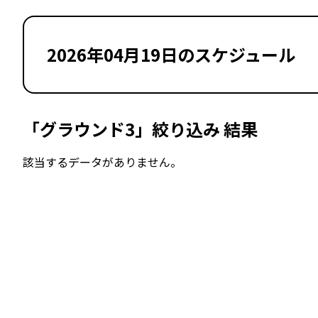
2026年04月19日のスケジュール
「グラウンド3」絞り込み 結果
該当するデータがありません。