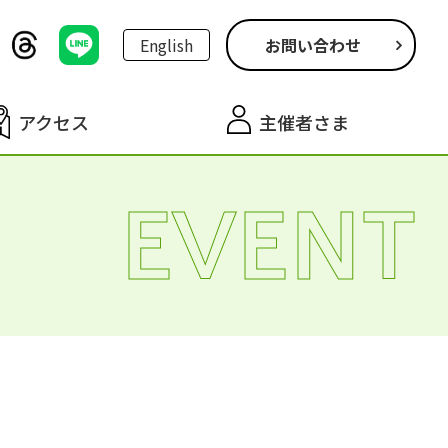
English
お問い合わせ
アクセス
主催者さま
EVENT