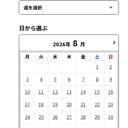
週を選択
日から選ぶ
8
2026年
月
月
火
水
木
金
土
日
1
2
3
4
5
6
7
8
9
10
11
12
13
14
15
16
17
18
19
20
21
22
23
24
25
26
27
28
29
30