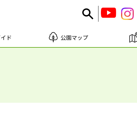
ガイド
公園マップ