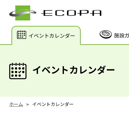
施設
イベントカレンダー
イベントカレンダー
ホーム
イベントカレンダー