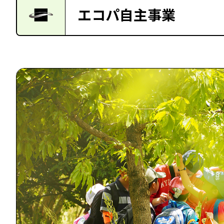
エコパ自主事業