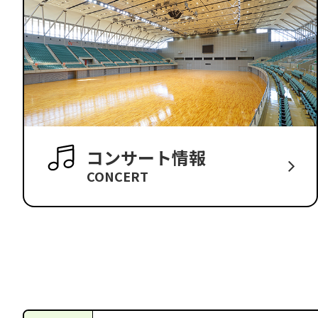
コンサート情報
CONCERT