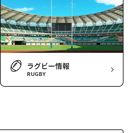
ラグビー情報
RUGBY