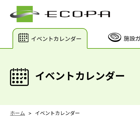
施設
イベントカレンダー
イベントカレンダー
ホーム
イベントカレンダー