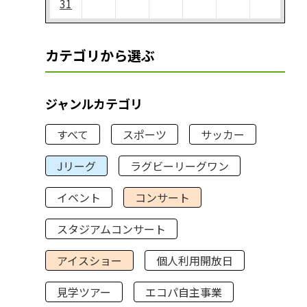
31
カテゴリから選ぶ
ジャンルカテゴリ
すべて
スポーツ
サッカー
Jリーグ
ラグビーリーグワン
イベント
コンサート
スタジアムコンサート
アイスショー
個人利用開放日
見学ツアー
エコパ自主事業