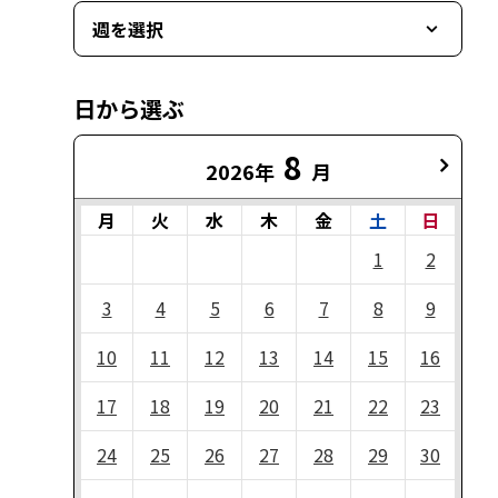
週を選択
日から選ぶ
8
2026年
月
月
火
水
木
金
土
日
1
2
3
4
5
6
7
8
9
10
11
12
13
14
15
16
17
18
19
20
21
22
23
24
25
26
27
28
29
30