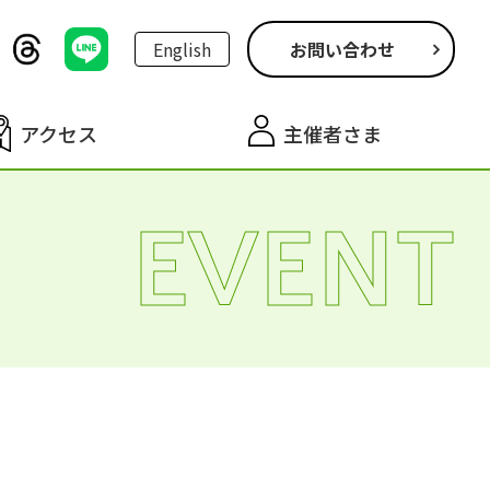
English
お問い合わせ
アクセス
主催者さま
EVENT