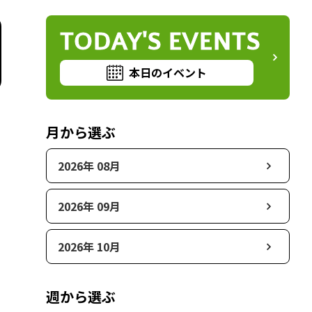
TODAY'S EVENTS
本日のイベント
月から選ぶ
2026年 08月
2026年 09月
2026年 10月
週から選ぶ