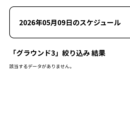
2026年05月09日のスケジュール
「グラウンド3」絞り込み 結果
該当するデータがありません。