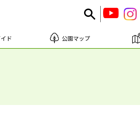
ガイド
公園マップ