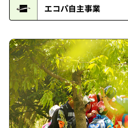
エコパ自主事業