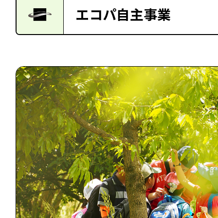
エコパ自主事業