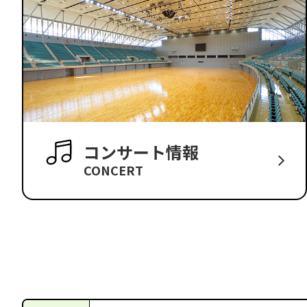
コンサート情報
CONCERT