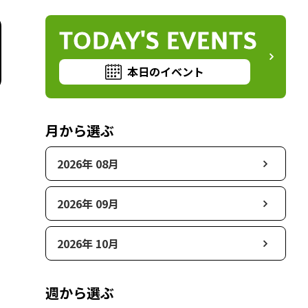
TODAY'S EVENTS
本日のイベント
月から選ぶ
2026年 08月
2026年 09月
2026年 10月
週から選ぶ