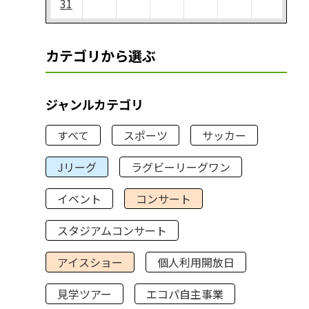
31
カテゴリから選ぶ
ジャンルカテゴリ
すべて
スポーツ
サッカー
Jリーグ
ラグビーリーグワン
イベント
コンサート
スタジアムコンサート
アイスショー
個人利用開放日
見学ツアー
エコパ自主事業