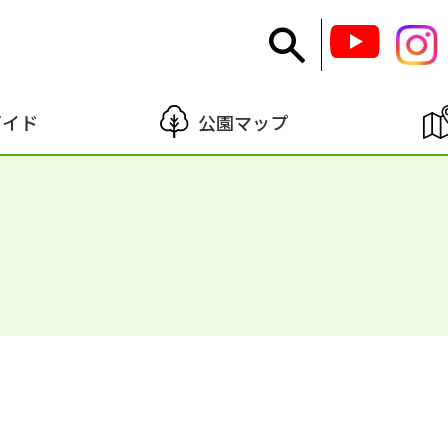
ガイド
公園マップ