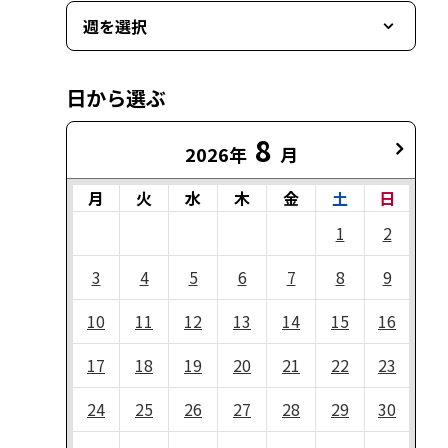
週を選択
日から選ぶ
8
2026年
月
月
火
水
木
金
土
日
1
2
3
4
5
6
7
8
9
10
11
12
13
14
15
16
17
18
19
20
21
22
23
24
25
26
27
28
29
30