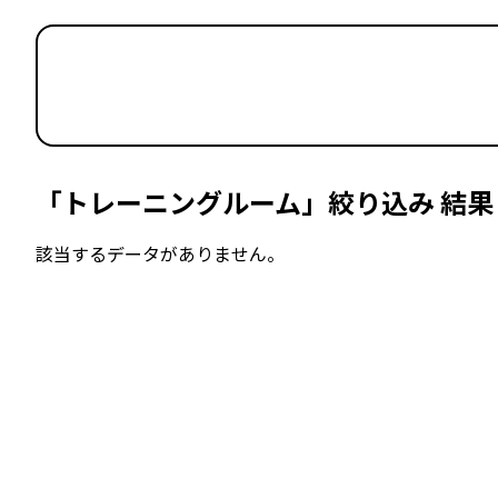
「トレーニングルーム」絞り込み 結果
該当するデータがありません。