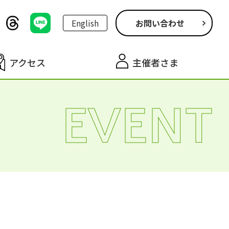
English
お問い合わせ
アクセス
主催者さま
EVENT