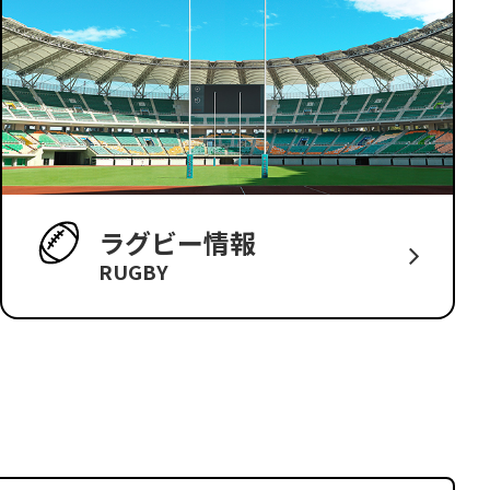
ラグビー情報
RUGBY