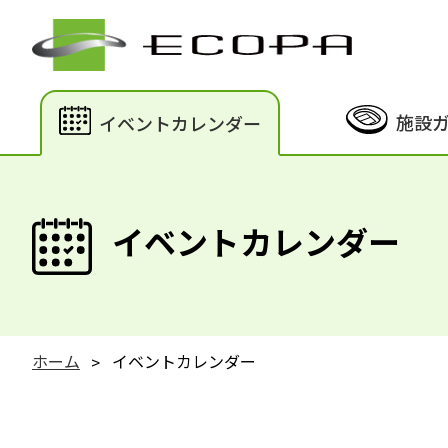
施設
イベントカレンダー
イベントカレンダー
ホーム
イベントカレンダー