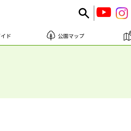
ガイド
公園マップ