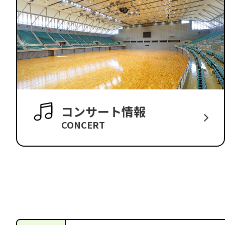
コンサート情報
CONCERT