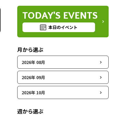
TODAY'S EVENTS
本日のイベント
月から選ぶ
2026年 08月
2026年 09月
2026年 10月
週から選ぶ