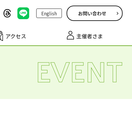
English
お問い合わせ
アクセス
主催者さま
EVENT