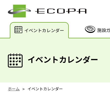
施設
イベントカレンダー
イベントカレンダー
ホーム
イベントカレンダー