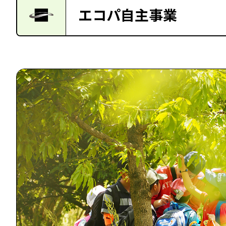
エコパ自主事業