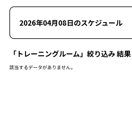
2026年04月08日のスケジュール
「トレーニングルーム」絞り込み 結果
該当するデータがありません。