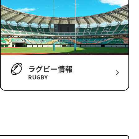
ラグビー情報
RUGBY