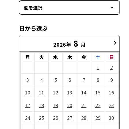
週を選択
日から選ぶ
8
2026年
月
月
火
水
木
金
土
日
1
2
3
4
5
6
7
8
9
10
11
12
13
14
15
16
17
18
19
20
21
22
23
24
25
26
27
28
29
30