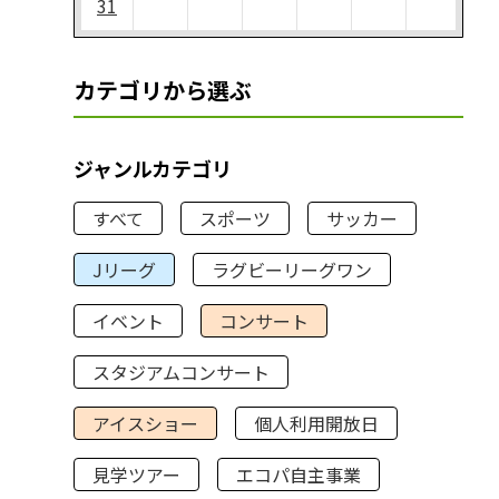
31
カテゴリから選ぶ
ジャンルカテゴリ
すべて
スポーツ
サッカー
Jリーグ
ラグビーリーグワン
イベント
コンサート
スタジアムコンサート
アイスショー
個人利用開放日
見学ツアー
エコパ自主事業