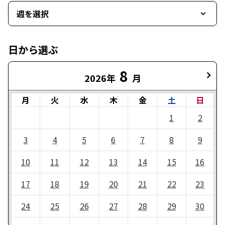
週を選択
日から選ぶ
8
2026年
月
月
火
水
木
金
土
日
1
2
3
4
5
6
7
8
9
10
11
12
13
14
15
16
17
18
19
20
21
22
23
24
25
26
27
28
29
30