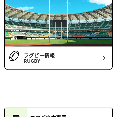
ラグビー情報
RUGBY