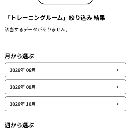
「トレーニングルーム」絞り込み 結果
該当するデータがありません。
月から選ぶ
2026年 08月
2026年 09月
2026年 10月
週から選ぶ