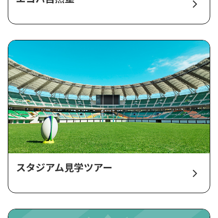
スタジアム見学ツアー