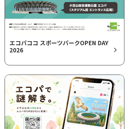
エコパココ スポーツパークOPEN DAY
2026