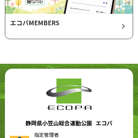
エコパMEMBERS
静岡県小笠山総合運動公園 エコパ
指定管理者