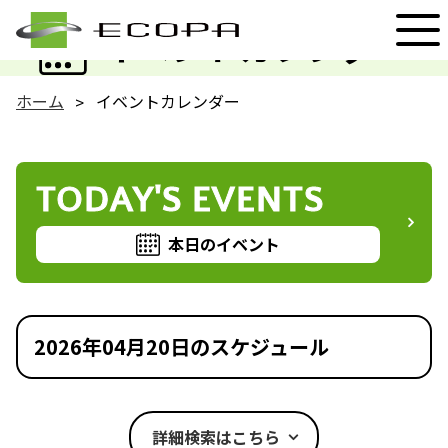
EVENT
イベントカレンダー
ホーム
イベントカレンダー
TODAY'S EVENTS
本日のイベント
2026年04月20日のスケジュール
詳細検索はこちら