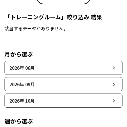
「トレーニングルーム」絞り込み 結果
該当するデータがありません。
月から選ぶ
2026年 08月
2026年 09月
2026年 10月
週から選ぶ