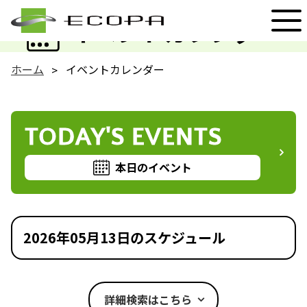
EVENT
イベントカレンダー
ホーム
イベントカレンダー
TODAY'S EVENTS
本日のイベント
2026年05月13日のスケジュール
詳細検索はこちら