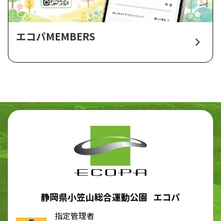
エコパMEMBERS
静岡県小笠山総合運動公園 エコパ
指定管理者