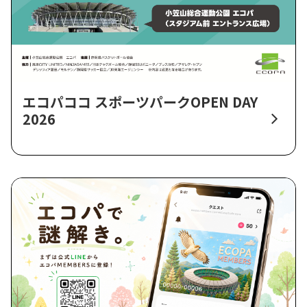
エコパココ スポーツパークOPEN DAY
2026