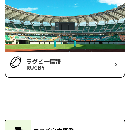
ラグビー情報
RUGBY