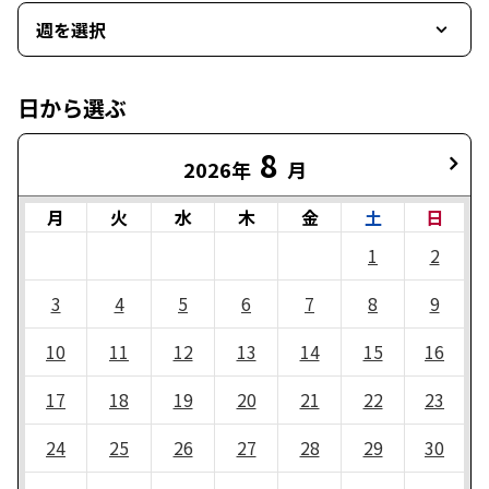
週を選択
日から選ぶ
8
2026年
月
月
火
水
木
金
土
日
1
2
3
4
5
6
7
8
9
10
11
12
13
14
15
16
17
18
19
20
21
22
23
24
25
26
27
28
29
30