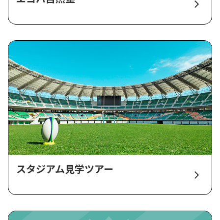
スタジアム見学ツアー