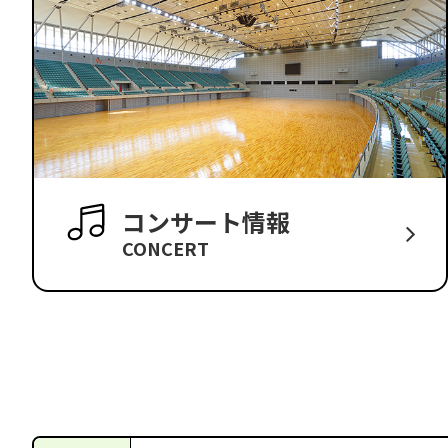
コンサート情報
CONCERT