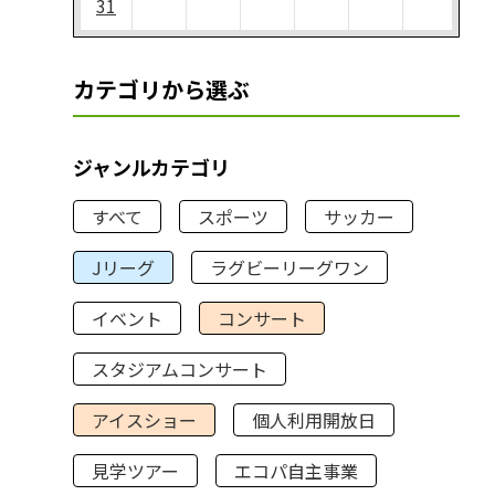
31
カテゴリから選ぶ
ジャンルカテゴリ
すべて
スポーツ
サッカー
Jリーグ
ラグビーリーグワン
イベント
コンサート
スタジアムコンサート
アイスショー
個人利用開放日
見学ツアー
エコパ自主事業