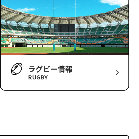
ラグビー情報
RUGBY