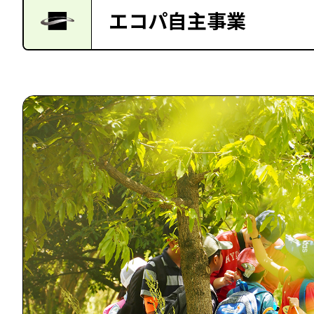
エコパ自主事業