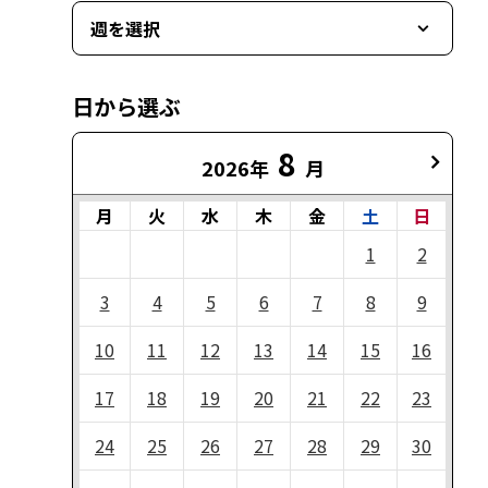
週を選択
日から選ぶ
8
2026年
月
月
火
水
木
金
土
日
1
2
3
4
5
6
7
8
9
10
11
12
13
14
15
16
17
18
19
20
21
22
23
24
25
26
27
28
29
30