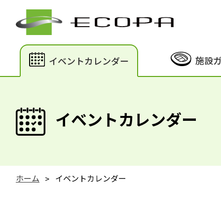
施設
イベントカレンダー
イベントカレンダー
ホーム
イベントカレンダー