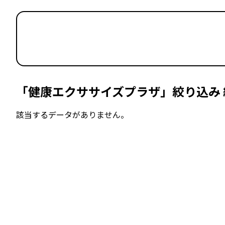
「健康エクササイズプラザ」絞り込み 
該当するデータがありません。