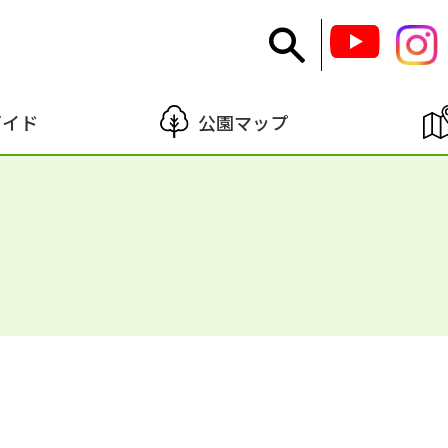
ガイド
公園マップ