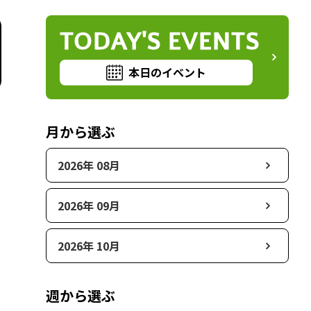
TODAY'S EVENTS
本日のイベント
月から選ぶ
2026年 08月
2026年 09月
2026年 10月
週から選ぶ