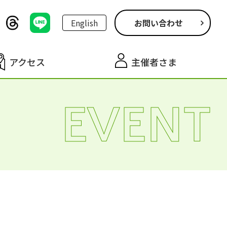
English
お問い合わせ
アクセス
主催者さま
EVENT