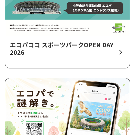
エコパココ スポーツパークOPEN DAY
2026