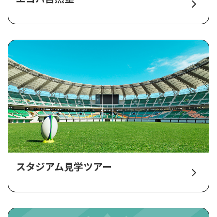
スタジアム見学ツアー