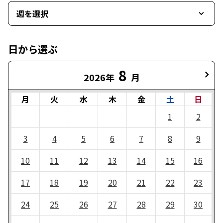
週を選択
日から選ぶ
8
2026年
月
月
火
水
木
金
土
日
1
2
3
4
5
6
7
8
9
10
11
12
13
14
15
16
17
18
19
20
21
22
23
24
25
26
27
28
29
30