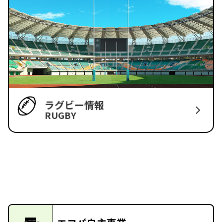
ラグビー情報
RUGBY