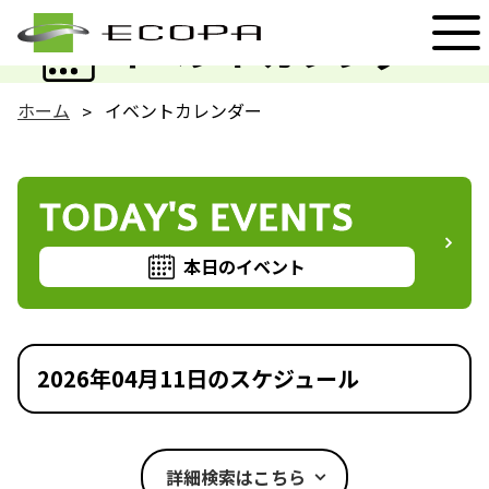
EVENT
イベントカレンダー
ホーム
イベントカレンダー
TODAY'S EVENTS
本日のイベント
2026年04月11日のスケジュール
詳細検索はこちら