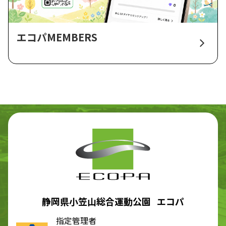
エコパMEMBERS
静岡県小笠山総合運動公園 エコパ
指定管理者