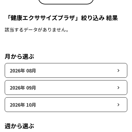
「健康エクササイズプラザ」絞り込み 結果
該当するデータがありません。
月から選ぶ
2026年 08月
2026年 09月
2026年 10月
週から選ぶ