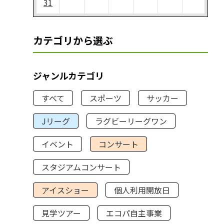
31
カテゴリから選ぶ
ジャンルカテゴリ
すべて
スポーツ
サッカー
Jリーグ
ラグビーリーグワン
イベント
コンサート
スタジアムコンサート
アイスショー
個人利用開放日
見学ツアー
エコパ自主事業