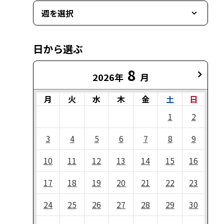
週を選択
日から選ぶ
8
2026年
月
月
火
水
木
金
土
日
1
2
3
4
5
6
7
8
9
10
11
12
13
14
15
16
17
18
19
20
21
22
23
24
25
26
27
28
29
30