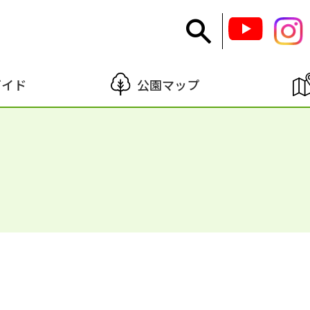
ガイド
公園マップ