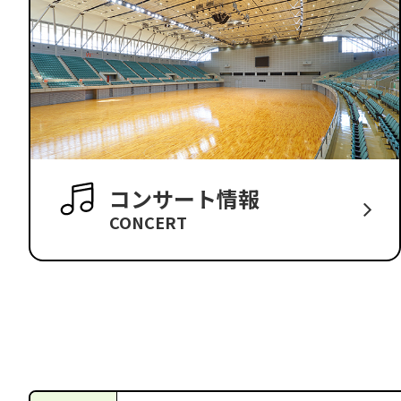
コンサート情報
CONCERT