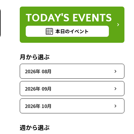
TODAY'S EVENTS
本日のイベント
月から選ぶ
2026年 08月
2026年 09月
2026年 10月
週から選ぶ