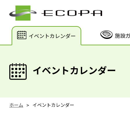
施設
イベントカレンダー
イベントカレンダー
ホーム
イベントカレンダー