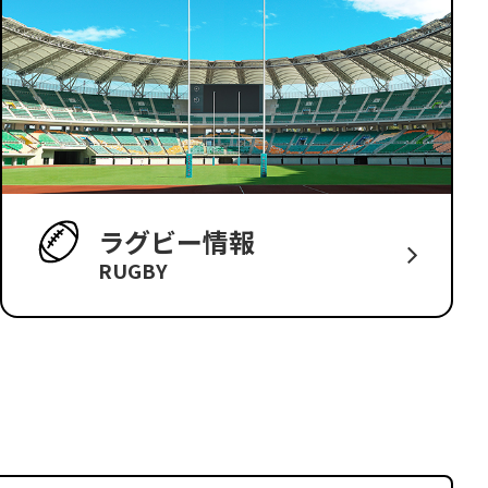
ラグビー情報
RUGBY