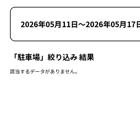
2026年05月11日～2026年05月17
「駐車場」絞り込み 結果
該当するデータがありません。