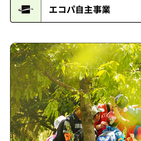
エコパ自主事業