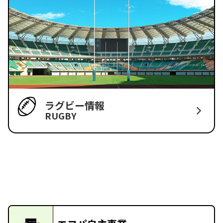
ラグビー情報
RUGBY