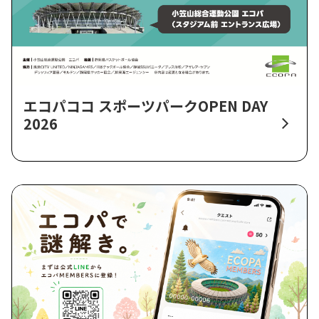
エコパココ スポーツパークOPEN DAY
2026