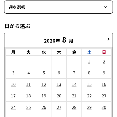
週を選択
日から選ぶ
8
2026年
月
月
火
水
木
金
土
日
1
2
3
4
5
6
7
8
9
10
11
12
13
14
15
16
17
18
19
20
21
22
23
24
25
26
27
28
29
30