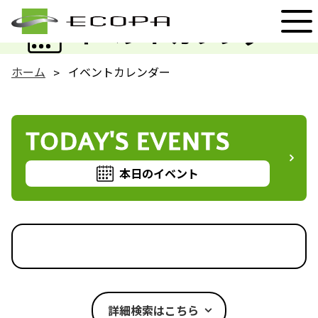
EVENT
イベントカレンダー
ホーム
イベントカレンダー
TODAY'S EVENTS
本日のイベント
詳細検索はこちら