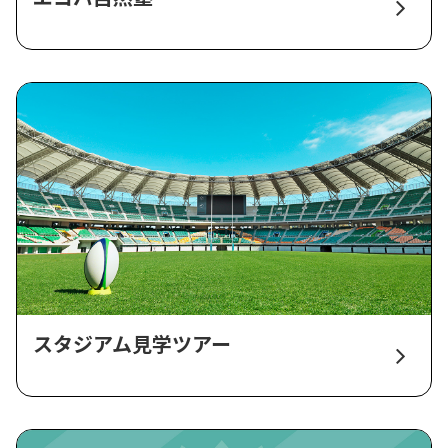
スタジアム見学ツアー