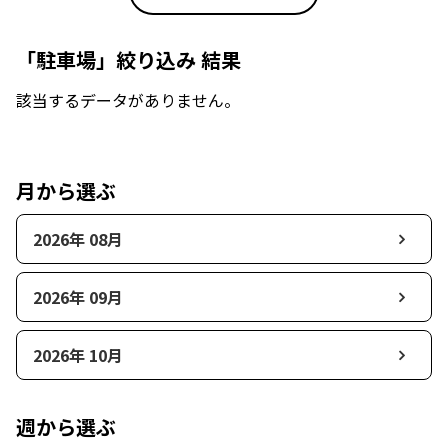
「駐車場」絞り込み 結果
該当するデータがありません。
月から選ぶ
2026年 08月
2026年 09月
2026年 10月
週から選ぶ