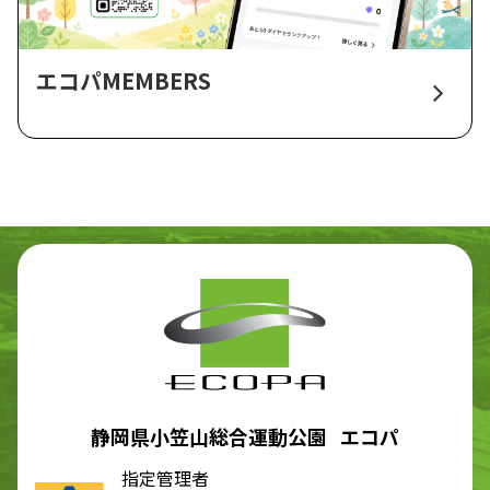
エコパMEMBERS
静岡県小笠山総合運動公園 エコパ
指定管理者