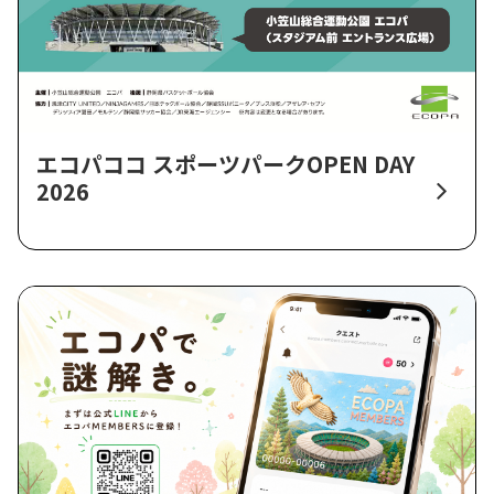
エコパココ スポーツパークOPEN DAY
2026