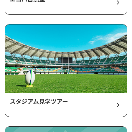
スタジアム見学ツアー