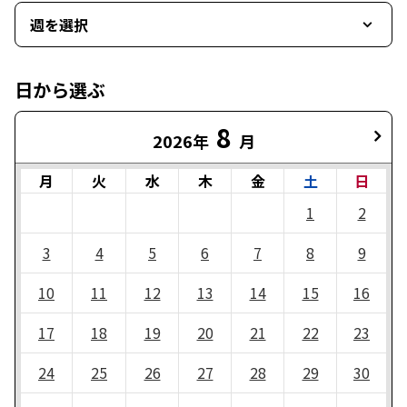
週を選択
日から選ぶ
8
2026年
月
月
火
水
木
金
土
日
1
2
3
4
5
6
7
8
9
10
11
12
13
14
15
16
17
18
19
20
21
22
23
24
25
26
27
28
29
30