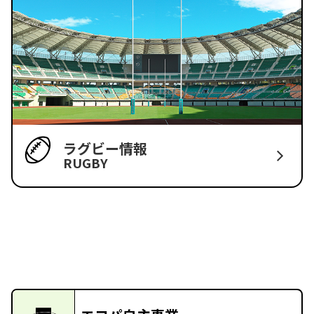
ラグビー情報
RUGBY