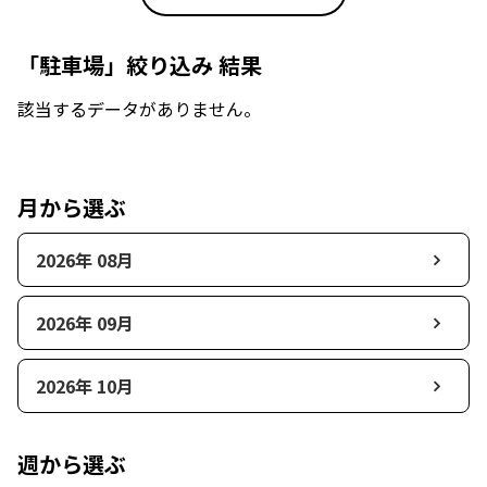
「駐車場」絞り込み 結果
該当するデータがありません。
月から選ぶ
2026年 08月
2026年 09月
2026年 10月
週から選ぶ