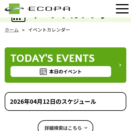
EVENT
イベントカレンダー
ホーム
イベントカレンダー
TODAY'S EVENTS
本日のイベント
2026年04月12日のスケジュール
詳細検索はこちら