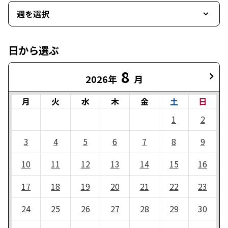
週を選択
日から選ぶ
8
2026年
月
月
火
水
木
金
土
日
1
2
3
4
5
6
7
8
9
10
11
12
13
14
15
16
17
18
19
20
21
22
23
24
25
26
27
28
29
30