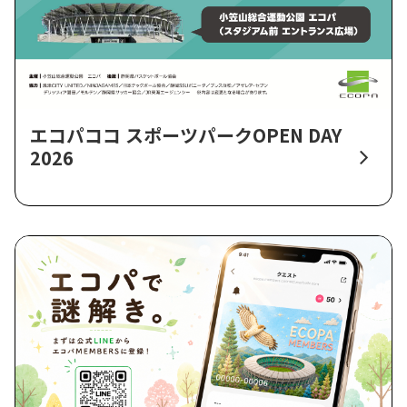
エコパココ スポーツパークOPEN DAY
2026