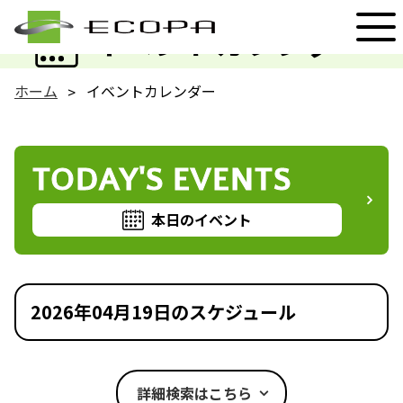
EVENT
イベントカレンダー
ホーム
イベントカレンダー
TODAY'S EVENTS
本日のイベント
2026年04月19日のスケジュール
詳細検索はこちら