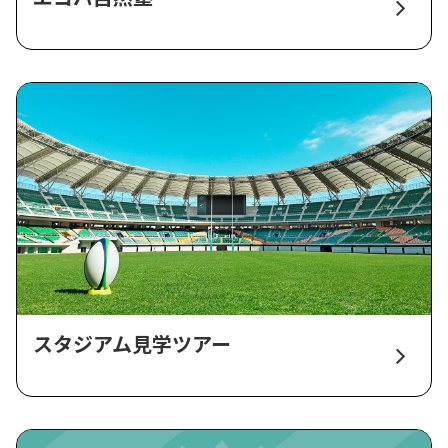
スタジアム見学ツアー