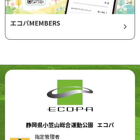
エコパMEMBERS
静岡県小笠山総合運動公園 エコパ
指定管理者