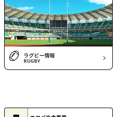
ラグビー情報
RUGBY