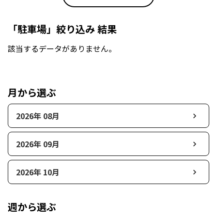
「駐車場」絞り込み 結果
該当するデータがありません。
月から選ぶ
2026年 08月
2026年 09月
2026年 10月
週から選ぶ