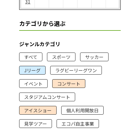
31
カテゴリから選ぶ
ジャンルカテゴリ
すべて
スポーツ
サッカー
Jリーグ
ラグビーリーグワン
イベント
コンサート
スタジアムコンサート
アイスショー
個人利用開放日
見学ツアー
エコパ自主事業