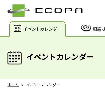
施設
イベントカレンダー
イベントカレンダー
ホーム
イベントカレンダー