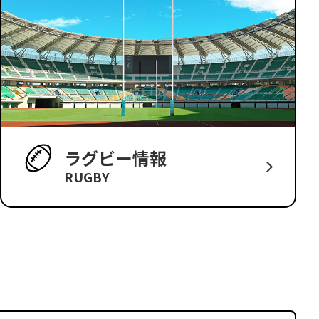
ラグビー情報
RUGBY