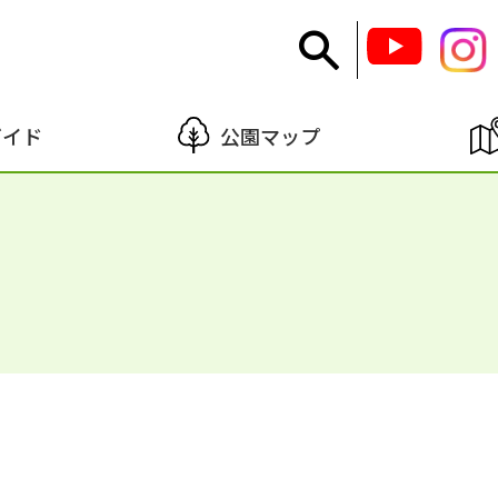
ガイド
公園マップ