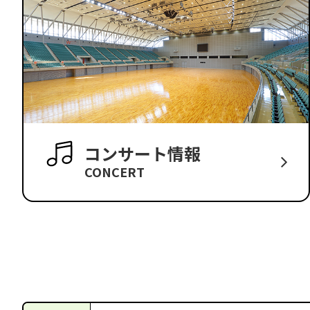
コンサート情報
CONCERT