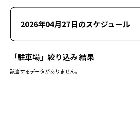
2026年04月27日のスケジュール
「駐車場」絞り込み 結果
該当するデータがありません。