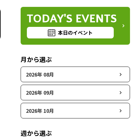
TODAY'S EVENTS
本日のイベント
月から選ぶ
2026年 08月
2026年 09月
2026年 10月
週から選ぶ