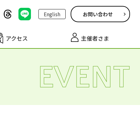
English
お問い合わせ
アクセス
主催者さま
EVENT