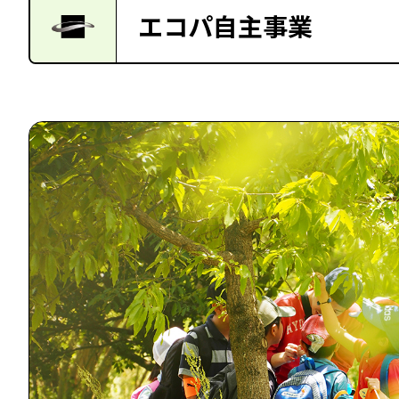
エコパ自主事業