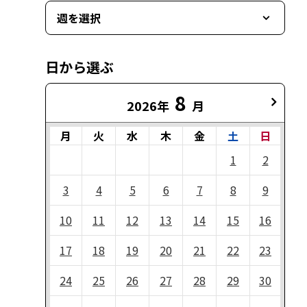
週を選択
日から選ぶ
8
2026年
月
月
火
水
木
金
土
日
1
2
3
4
5
6
7
8
9
10
11
12
13
14
15
16
17
18
19
20
21
22
23
24
25
26
27
28
29
30