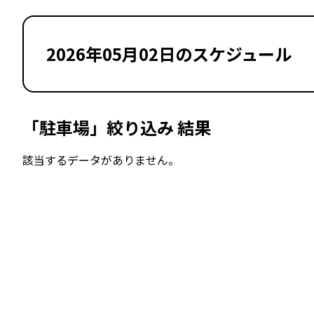
2026年05月02日のスケジュール
「駐車場」絞り込み 結果
該当するデータがありません。