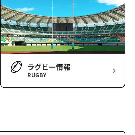
ラグビー情報
RUGBY