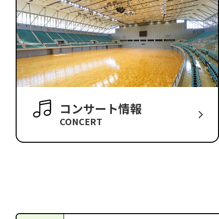
コンサート情報
CONCERT