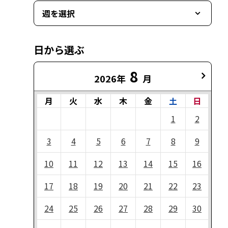
週を選択
日から選ぶ
8
2026年
月
月
火
水
木
金
土
日
1
2
3
4
5
6
7
8
9
10
11
12
13
14
15
16
17
18
19
20
21
22
23
24
25
26
27
28
29
30