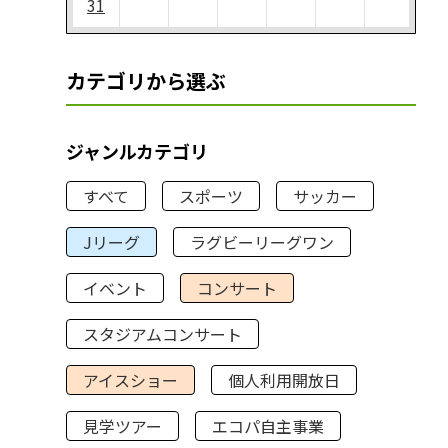
31
カテゴリから選ぶ
ジャンルカテゴリ
すべて
スポーツ
サッカー
Jリーグ
ラグビーリーグワン
イベント
コンサート
スタジアムコンサート
アイスショー
個人利用開放日
見学ツアー
エコパ自主事業