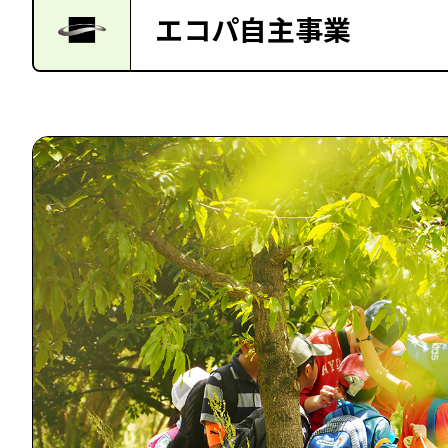
エコパ自主事業