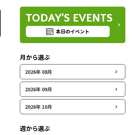
TODAY'S EVENTS
本日のイベント
月から選ぶ
2026年 08月
2026年 09月
2026年 10月
週から選ぶ