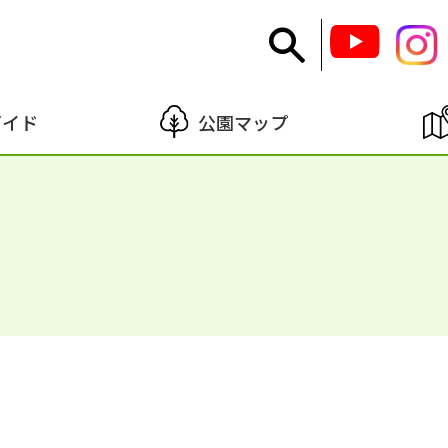
ガイド
公園マップ