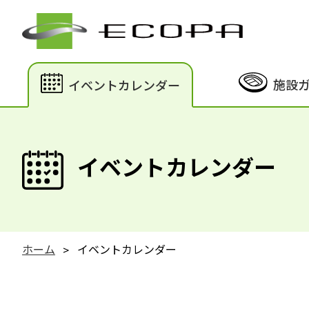
施設
イベントカレンダー
イベントカレンダー
ホーム
イベントカレンダー