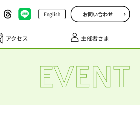
English
お問い合わせ
アクセス
主催者さま
EVENT