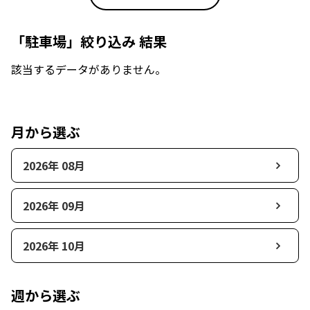
「駐車場」絞り込み 結果
該当するデータがありません。
月から選ぶ
2026年 08月
2026年 09月
2026年 10月
週から選ぶ