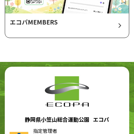
エコパMEMBERS
静岡県小笠山総合運動公園 エコパ
指定管理者