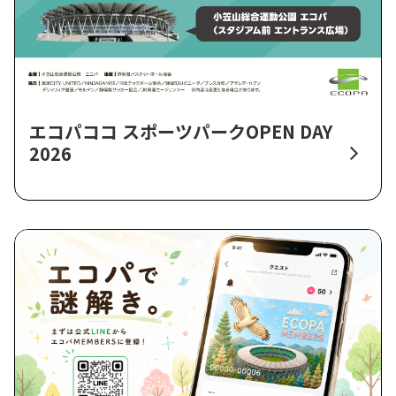
エコパココ スポーツパークOPEN DAY
2026