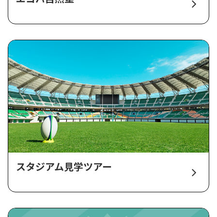
スタジアム見学ツアー