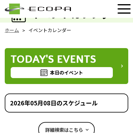
EVENT
イベントカレンダー
ホーム
イベントカレンダー
TODAY'S EVENTS
本日のイベント
2026年05月08日のスケジュール
詳細検索はこちら