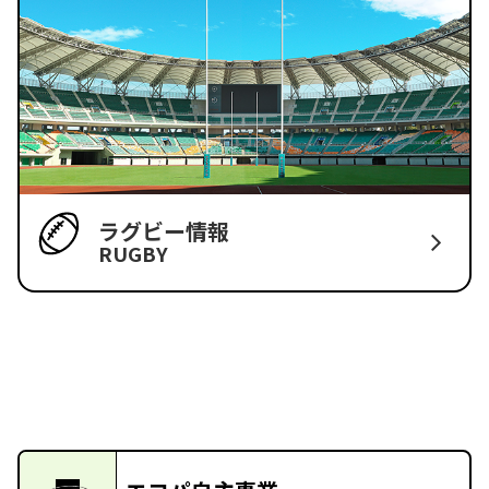
ラグビー情報
RUGBY