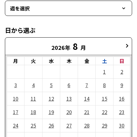
週を選択
日から選ぶ
8
2026年
月
月
火
水
木
金
土
日
1
2
3
4
5
6
7
8
9
10
11
12
13
14
15
16
17
18
19
20
21
22
23
24
25
26
27
28
29
30