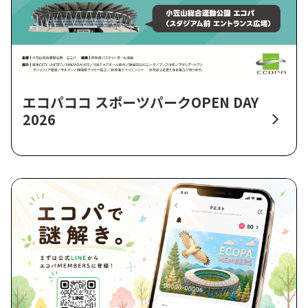
エコパココ スポーツパークOPEN DAY
2026