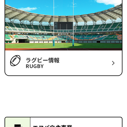
ラグビー情報
RUGBY