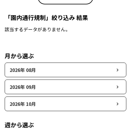
「園内通行規制」絞り込み 結果
該当するデータがありません。
月から選ぶ
2026年 08月
2026年 09月
2026年 10月
週から選ぶ