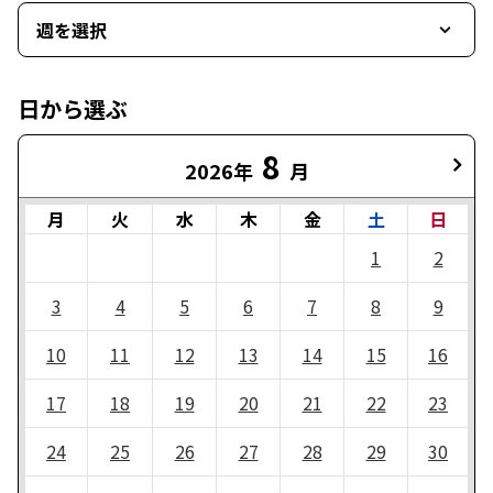
週を選択
日から選ぶ
8
2026年
月
月
火
水
木
金
土
日
1
2
3
4
5
6
7
8
9
10
11
12
13
14
15
16
17
18
19
20
21
22
23
24
25
26
27
28
29
30