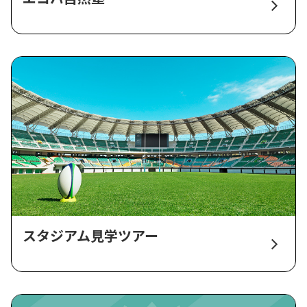
スタジアム見学ツアー