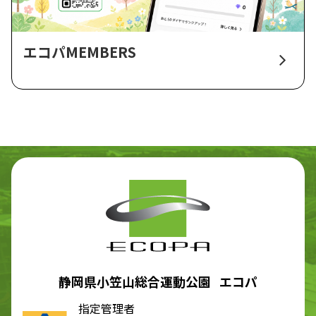
エコパMEMBERS
静岡県小笠山総合運動公園 エコパ
指定管理者