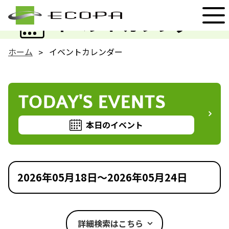
EVENT
イベントカレンダー
ホーム
イベントカレンダー
TODAY'S EVENTS
本日のイベント
2026年05月18日～2026年05月24日
詳細検索はこちら