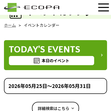
EVENT
イベントカレンダー
ホーム
イベントカレンダー
TODAY'S EVENTS
本日のイベント
2026年05月25日～2026年05月31日
詳細検索はこちら