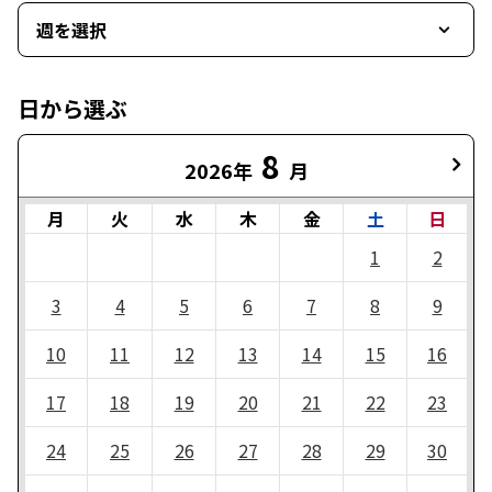
週を選択
日から選ぶ
8
2026年
月
月
火
水
木
金
土
日
1
2
3
4
5
6
7
8
9
10
11
12
13
14
15
16
17
18
19
20
21
22
23
24
25
26
27
28
29
30