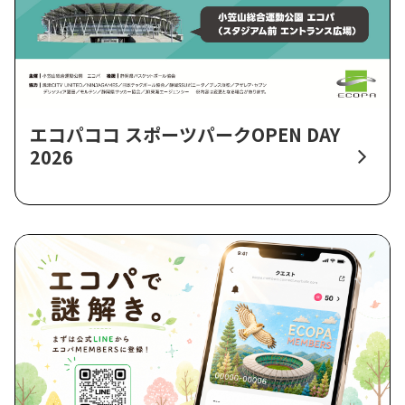
エコパココ スポーツパークOPEN DAY
2026