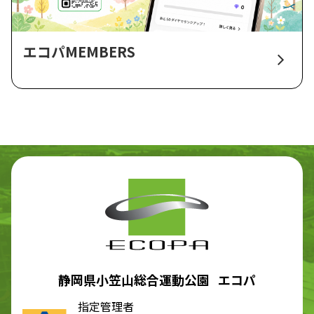
エコパMEMBERS
静岡県小笠山総合運動公園 エコパ
指定管理者