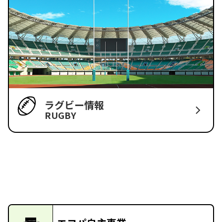
ラグビー情報
RUGBY