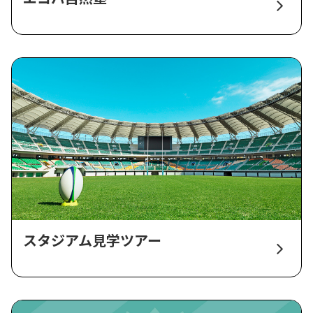
スタジアム見学ツアー