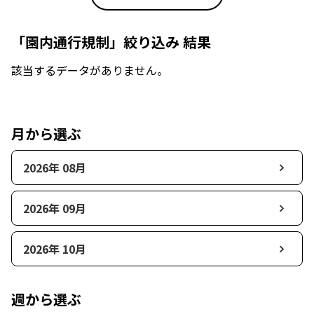
「園内通行規制」絞り込み 結果
該当するデータがありません。
月から選ぶ
2026年 08月
2026年 09月
2026年 10月
週から選ぶ