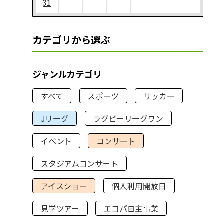
31
カテゴリから選ぶ
ジャンルカテゴリ
すべて
スポーツ
サッカー
Jリーグ
ラグビーリーグワン
イベント
コンサート
スタジアムコンサート
アイスショー
個人利用開放日
見学ツアー
エコパ自主事業