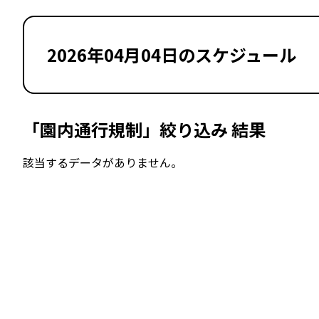
2026年04月04日のスケジュール
「園内通行規制」絞り込み 結果
該当するデータがありません。