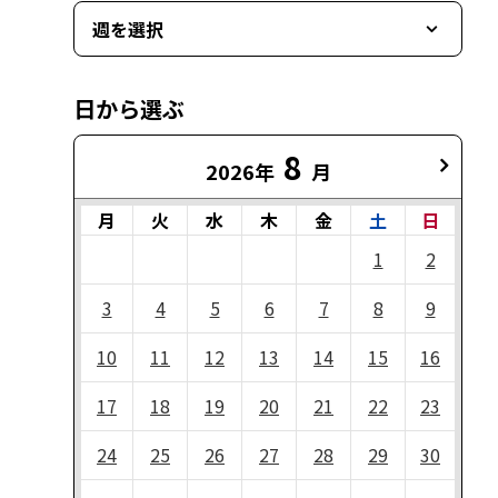
週を選択
日から選ぶ
8
2026年
月
月
火
水
木
金
土
日
1
2
3
4
5
6
7
8
9
10
11
12
13
14
15
16
17
18
19
20
21
22
23
24
25
26
27
28
29
30