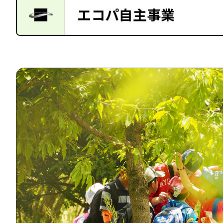
エコパ自主事業