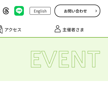
English
お問い合わせ
アクセス
主催者さま
EVENT