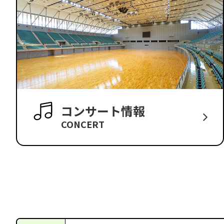
コンサート情報
CONCERT