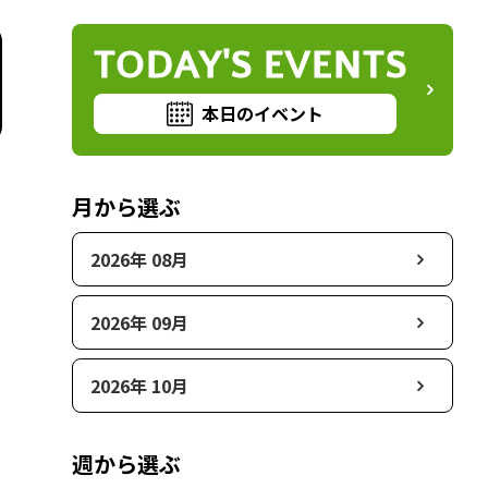
TODAY'S EVENTS
本日のイベント
月から選ぶ
2026年 08月
2026年 09月
2026年 10月
週から選ぶ