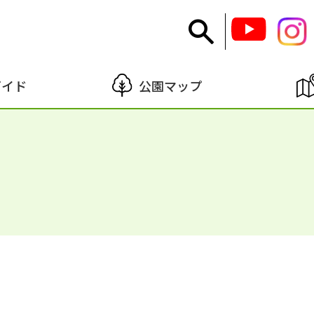
ガイド
公園マップ