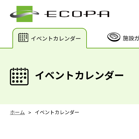
施設
イベントカレンダー
イベントカレンダー
ホーム
イベントカレンダー