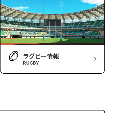
ラグビー情報
RUGBY