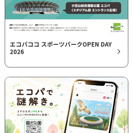
エコパココ スポーツパークOPEN DAY
2026