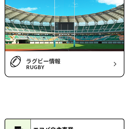
ラグビー情報
RUGBY