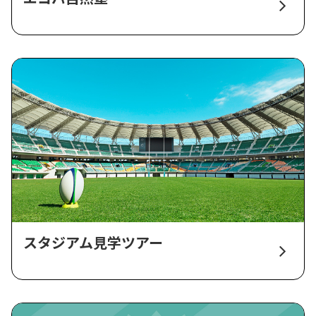
スタジアム見学ツアー