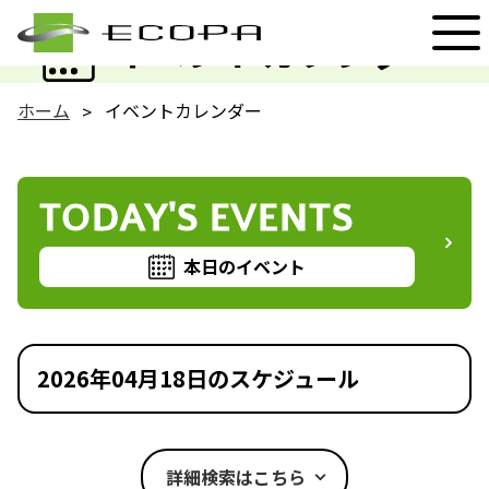
EVENT
イベントカレンダー
ホーム
イベントカレンダー
TODAY'S EVENTS
本日のイベント
2026年04月18日のスケジュール
詳細検索はこちら