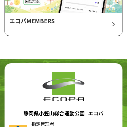
エコパMEMBERS
静岡県小笠山総合運動公園 エコパ
指定管理者