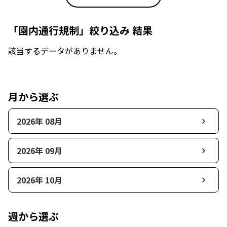
「園内通行規制」絞り込み 結果
該当するデータがありません。
月から選ぶ
2026年 08月
2026年 09月
2026年 10月
週から選ぶ