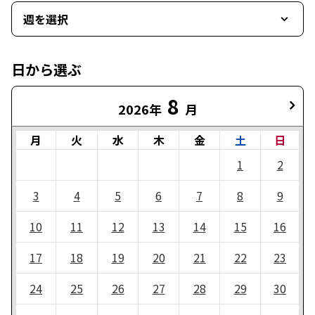
週を選択
日から選ぶ
8
2026年
月
月
火
水
木
金
土
日
1
2
3
4
5
6
7
8
9
10
11
12
13
14
15
16
17
18
19
20
21
22
23
24
25
26
27
28
29
30