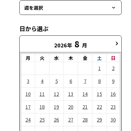
週を選択
日から選ぶ
8
2026年
月
月
火
水
木
金
土
日
1
2
3
4
5
6
7
8
9
10
11
12
13
14
15
16
17
18
19
20
21
22
23
24
25
26
27
28
29
30