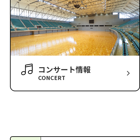
コンサート情報
CONCERT