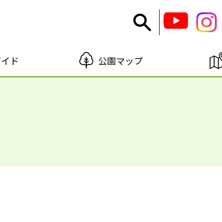
ガイド
公園マップ