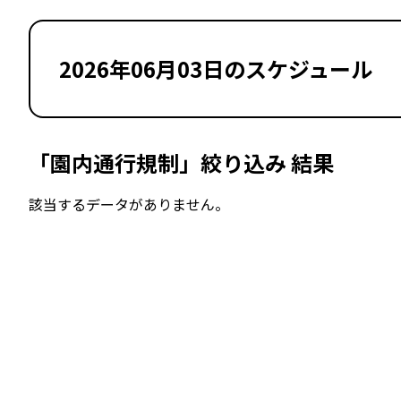
2026年06月03日のスケジュール
「園内通行規制」絞り込み 結果
該当するデータがありません。