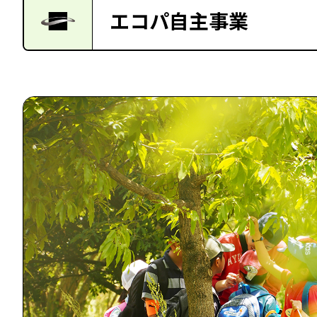
エコパ自主事業