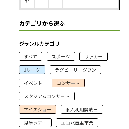
31
カテゴリから選ぶ
ジャンルカテゴリ
すべて
スポーツ
サッカー
Jリーグ
ラグビーリーグワン
イベント
コンサート
スタジアムコンサート
アイスショー
個人利用開放日
見学ツアー
エコパ自主事業