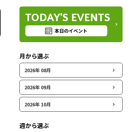
TODAY'S EVENTS
本日のイベント
月から選ぶ
2026年 08月
2026年 09月
2026年 10月
週から選ぶ