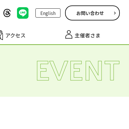
English
お問い合わせ
アクセス
主催者さま
EVENT