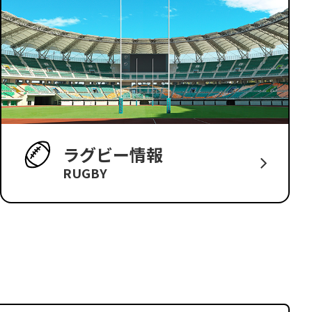
ラグビー情報
RUGBY