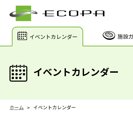
施設
イベントカレンダー
イベントカレンダー
ホーム
イベントカレンダー