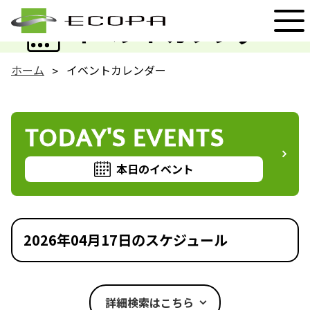
EVENT
イベントカレンダー
ホーム
イベントカレンダー
TODAY'S EVENTS
本日のイベント
2026年04月17日のスケジュール
詳細検索はこちら