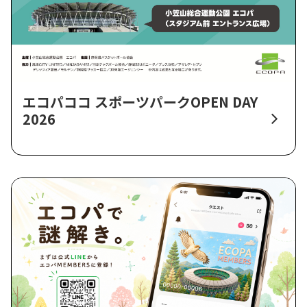
エコパココ スポーツパークOPEN DAY
2026