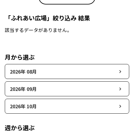
「ふれあい広場」絞り込み 結果
該当するデータがありません。
月から選ぶ
2026年 08月
2026年 09月
2026年 10月
週から選ぶ