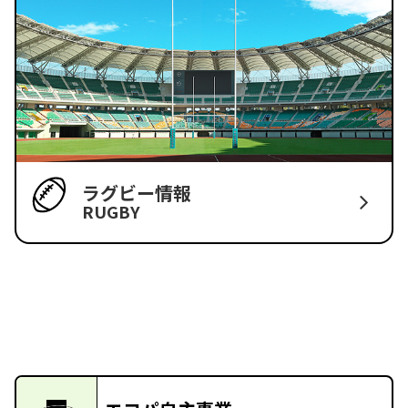
ラグビー情報
RUGBY