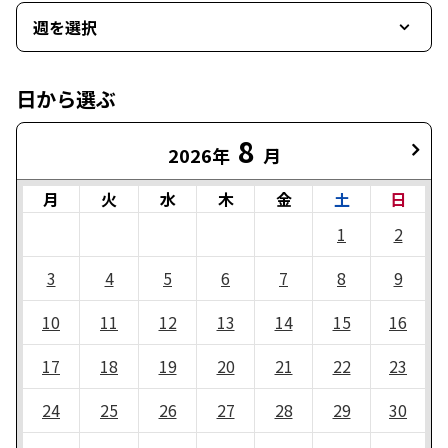
週を選択
日から選ぶ
8
2026年
月
月
火
水
木
金
土
日
1
2
3
4
5
6
7
8
9
10
11
12
13
14
15
16
17
18
19
20
21
22
23
24
25
26
27
28
29
30