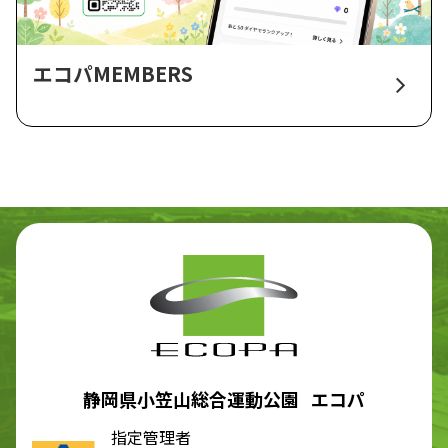
エコパMEMBERS
静岡県小笠山総合運動公園 エコパ
指定管理者