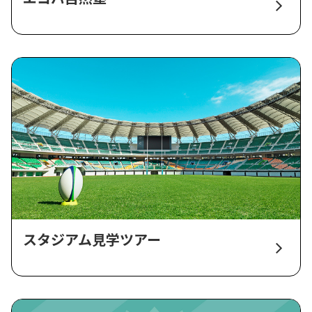
スタジアム見学ツアー